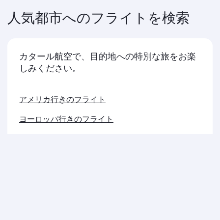
人気都市へのフライトを検索
カタール航空で、目的地への特別な旅をお楽
しみください。
アメリカ行きのフライト
ヨーロッパ行きのフライト
中東行きのフライト
アジア太平洋行きのフライト
アフリカ行きのフライト