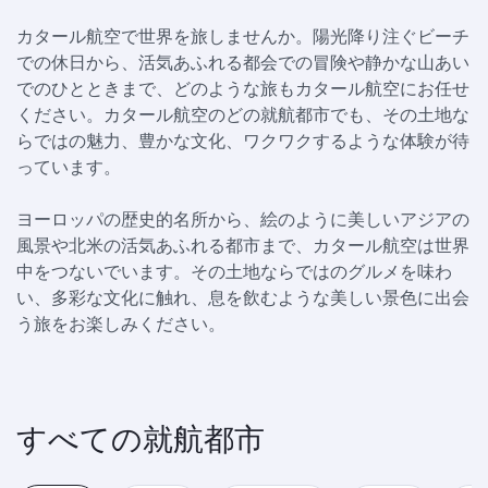
カタール航空で世界を旅しませんか。陽光降り注ぐビーチ
での休日から、活気あふれる都会での冒険や静かな山あい
でのひとときまで、どのような旅もカタール航空にお任せ
ください。カタール航空のどの就航都市でも、その土地な
らではの魅力、豊かな文化、ワクワクするような体験が待
っています。
ヨーロッパの歴史的名所から、絵のように美しいアジアの
風景や北米の活気あふれる都市まで、カタール航空は世界
中をつないでいます。その土地ならではのグルメを味わ
い、多彩な文化に触れ、息を飲むような美しい景色に出会
う旅をお楽しみください。
すべての就航都市