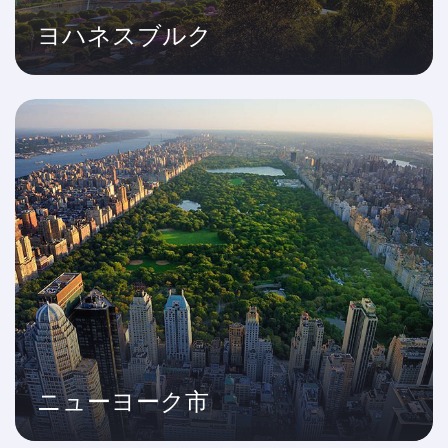
ヨハネスブルク
ニューヨーク市