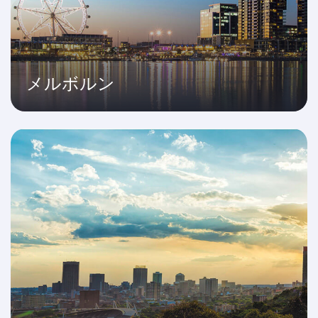
メルボルン