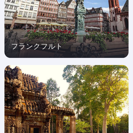
フランクフルト