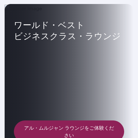
ワールド・ベスト
ビジネスクラス・ラウンジ
アル・ムルジャン ラウンジをご体験くだ
さい