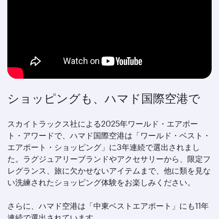
ショッピングも、ハマド国際空港で
スカイトラックス社による2025年ワールド・エアポー
ト・アワードで、ハマド国際空港は「ワールド・ベスト・
エアポート・ショッピング」に3年連続で選出されまし
た。ラグジュアリーブランドやアクセサリーから、限定フ
レグランス、旅に欠かせないアイテムまで、他に類を見な
い洗練されたショッピング体験をお楽しみください。
さらに、ハマド空港は「中東ベストエアポート」にも11年
連続で選出されています。