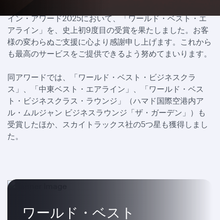
カタール航空は、スカイトラックス社のワールド・エアラ
イン・アワード2025において、「ワールド・ベスト・エ
アライン」を、史上初9度目の受賞を果たしました。お客
様の変わらぬご支援に心より感謝申し上げます。これから
も最高のサービスをご提供できるよう努めてまいります。
同アワードでは、「ワールド・ベスト・ビジネスクラ
ス」、「中東ベスト・エアライン」、「ワールド・ベス
ト・ビジネスクラス・ラウンジ」（ハマド国際空港内ア
ル・ムルジャン ビジネスラウンジ「ザ・ガーデン」）も
受賞したほか、スカイトラックス社の5つ星も獲得しまし
た。
ワールド・ベスト