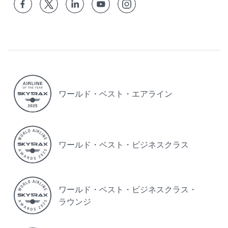
ワールド・ベスト・エアライン
ワールド・ベスト・ビジネスクラス
ワールド・ベスト・ビジネスクラス・
ラウンジ