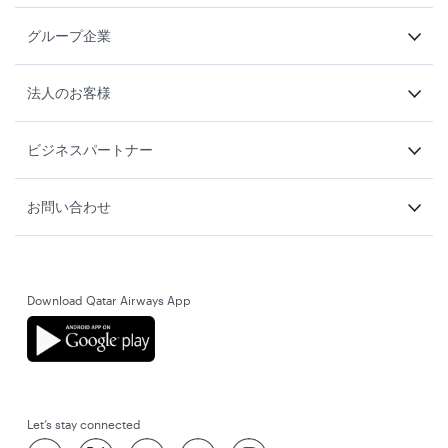
グループ企業
法人のお客様
ビジネスパートナー
お問い合わせ
Download Qatar Airways App
Let’s stay connected