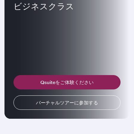
ビジネスクラス
Qsuiteをご体験ください
バーチャルツアーに参加する