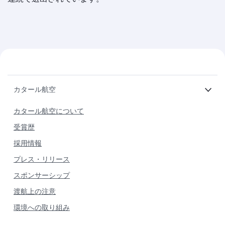
カタール航空
カタール航空について
受賞歴
採用情報
プレス・リリース
スポンサーシップ
渡航上の注意
環境への取り組み