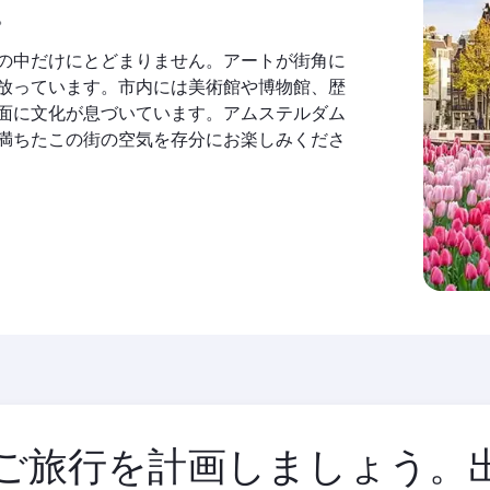
。
の中だけにとどまりません。アートが街角に
放っています。市内には美術館や博物館、歴
面に文化が息づいています。アムステルダム
満ちたこの街の空気を存分にお楽しみくださ
ご旅行を計画しましょう。