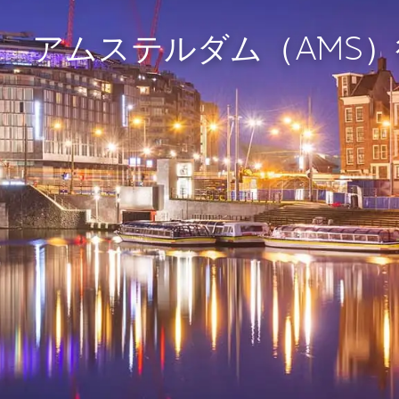
アムステルダム（AMS