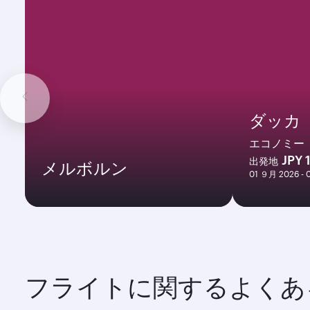
ダッカ
エコノミー
JPY 
出発地
メルボルン
01 ９月 2026 -
フライトに関するよくあ