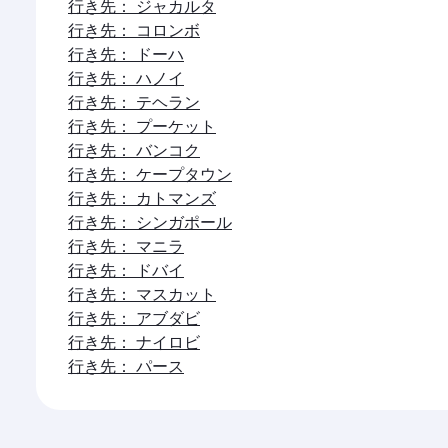
行き先： ジャカルタ
行き先： コロンボ
行き先： ドーハ
行き先： ハノイ
行き先： テヘラン
行き先： プーケット
行き先： バンコク
行き先： ケープタウン
行き先： カトマンズ
行き先： シンガポール
行き先： マニラ
行き先： ドバイ
行き先： マスカット
行き先： アブダビ
行き先： ナイロビ
行き先： パース