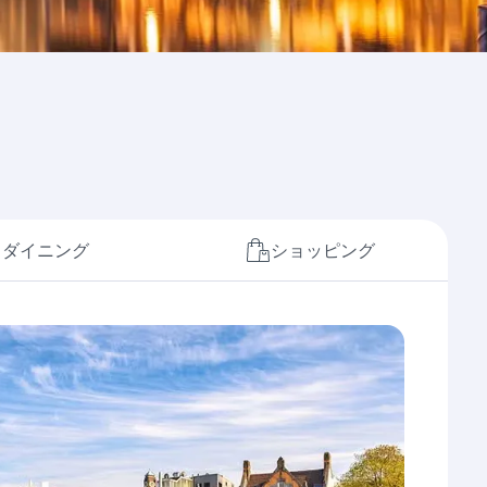
ダイニング
ショッピング