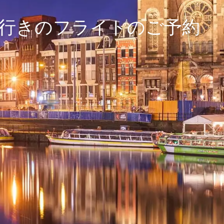
）行きのフライトのご予約