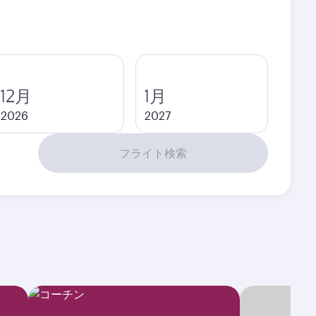
12月
1月
2026
2027
フライト検索