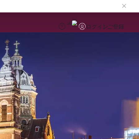
JA
ログイン
ご登録