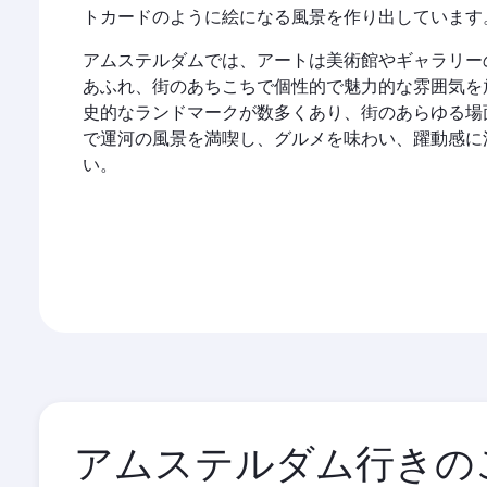
トカードのように絵になる風景を作り出しています
アムステルダムでは、アートは美術館やギャラリー
あふれ、街のあちこちで個性的で魅力的な雰囲気を
史的なランドマークが数多くあり、街のあらゆる場
で運河の風景を満喫し、グルメを味わい、躍動感に
い。
アムステルダム行きの