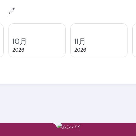
10月
11月
2026
2026