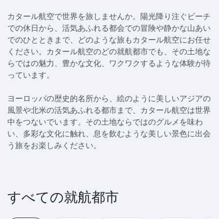
カタール航空で世界を旅しませんか。陽光降り注ぐビーチ
での休日から、活気あふれる都会での冒険や静かな山あい
でのひとときまで、どのような旅もカタール航空にお任せ
ください。カタール航空のどの就航都市でも、その土地な
らではの魅力、豊かな文化、ワクワクするような体験が待
っています。
ヨーロッパの歴史的名所から、絵のように美しいアジアの
風景や北米の活気あふれる都市まで、カタール航空は世界
中をつないでいます。その土地ならではのグルメを味わ
い、多彩な文化に触れ、息を飲むような美しい景色に出会
う旅をお楽しみください。
すべての就航都市