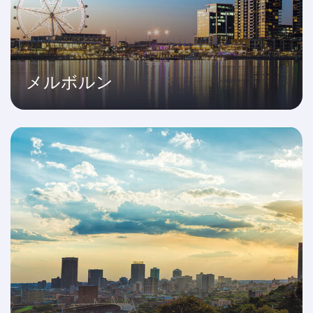
メルボルン