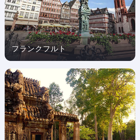
フランクフルト