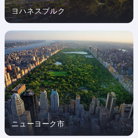
ヨハネスブルク
ニューヨーク市