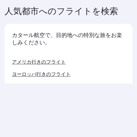
人気都市へのフライトを検索
カタール航空で、目的地への特別な旅をお楽
しみください。
アメリカ行きのフライト
ヨーロッパ行きのフライト
中東行きのフライト
アジア太平洋行きのフライト
アフリカ行きのフライト