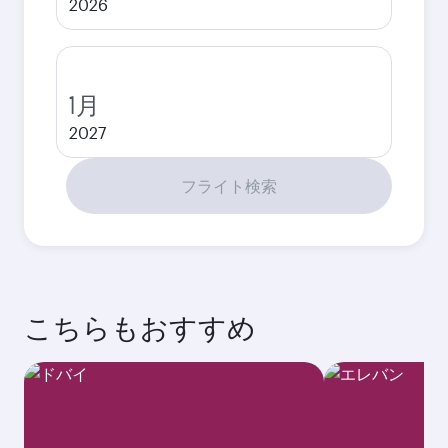
2026
1月
2027
フライト検索
こちらもおすすめ