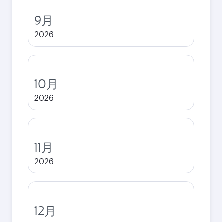
9月
2026
10月
2026
11月
2026
12月