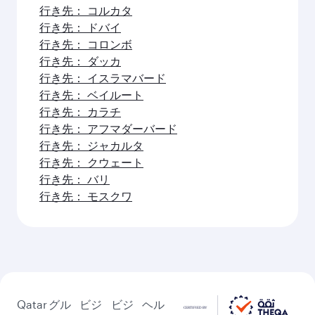
行き先： コルカタ
行き先： ドバイ
行き先： コロンボ
行き先： ダッカ
行き先： イスラマバード
行き先： ベイルート
行き先： カラチ
行き先： アフマダーバード
行き先： ジャカルタ
行き先： クウェート
行き先： バリ
行き先： モスクワ
Qatar
グル
ビジ
ビジ
ヘル