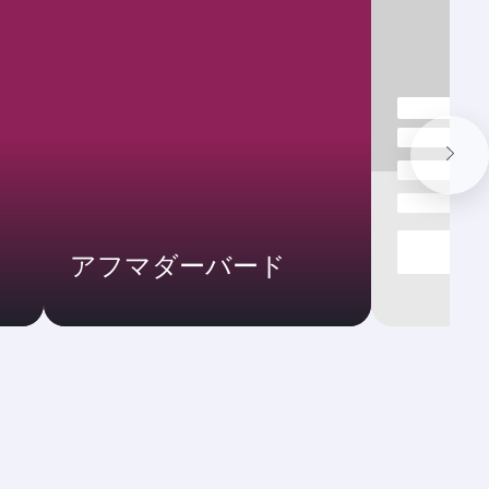
アフマダーバード