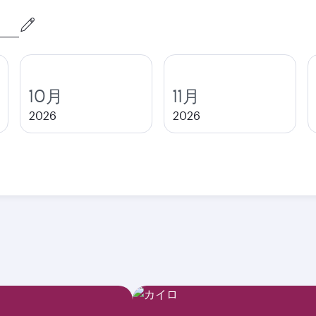
10月
11月
2026
2026