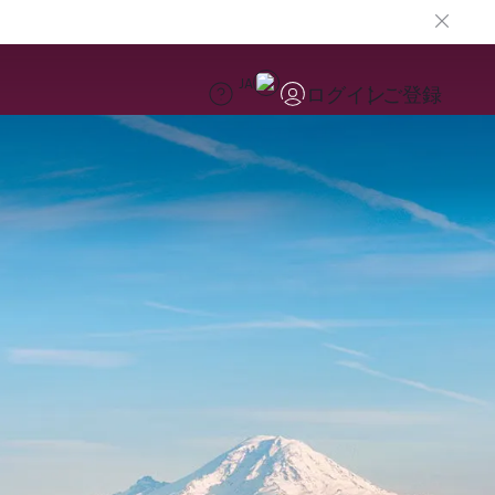
JA
ログイン
ご登録