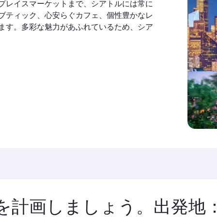
プレイスマーケットまで、シアトルには常に
ブティック、心安らぐカフェ、個性豊かなレ
ます。多彩な魅力があふれているため、シア
を計画しましょう。出発地