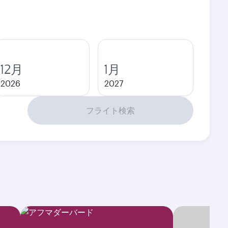
12月
1月
2026
2027
フライト検索