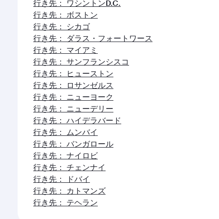
行き先： ワシントンD.C.
行き先： ボストン
行き先： シカゴ
行き先： ダラス・フォートワース
行き先： マイアミ
行き先： サンフランシスコ
行き先： ヒューストン
行き先： ロサンゼルス
行き先： ニューヨーク
行き先： ニューデリー
行き先： ハイデラバード
行き先： ムンバイ
行き先： バンガロール
行き先： ナイロビ
行き先： チェンナイ
行き先： ドバイ
行き先： カトマンズ
行き先： テヘラン