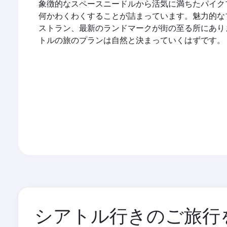
象徴的なスペースニードルから活気に満ちたパイク
何かわくわくすることが詰まっています。魅力的な
ストラン、最新のランドマークが街の至る所にあり
トルの旅のプランは自然と決まっていくはずです。
シアトル行きのご旅行