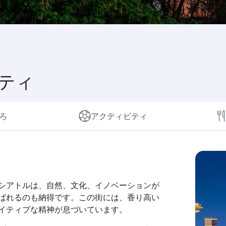
ティ
ろ
アクティビティ
シアトルは、自然、文化、イノベーションが
ばれるのも納得です。この街には、香り高い
イティブな精神が息づいています。