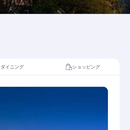
ダイニング
ショッピング