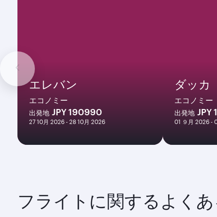
エレバン
ダッカ
エコノミー
エコノミー
JPY 190990
JPY 
出発地
出発地
27 10月 2026 - 28 10月 2026
01 ９月 2026 -
フライトに関するよくあ