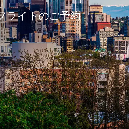
フライトのご予約