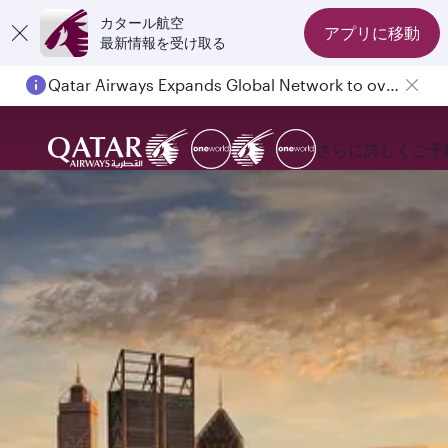
カタール航空
アプリに移動
最新情報を受け取る
Qatar Airways Expands Global Network to over 160 Destinations
さらに詳しく
ご予