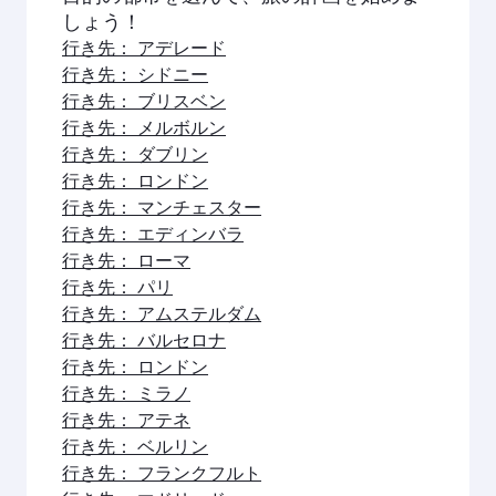
しょう！
行き先： アデレード
行き先： シドニー
行き先： ブリスベン
行き先： メルボルン
行き先： ダブリン
行き先： ロンドン
行き先： マンチェスター
行き先： エディンバラ
行き先： ローマ
行き先： パリ
行き先： アムステルダム
行き先： バルセロナ
行き先： ロンドン
行き先： ミラノ
行き先： アテネ
行き先： ベルリン
行き先： フランクフルト