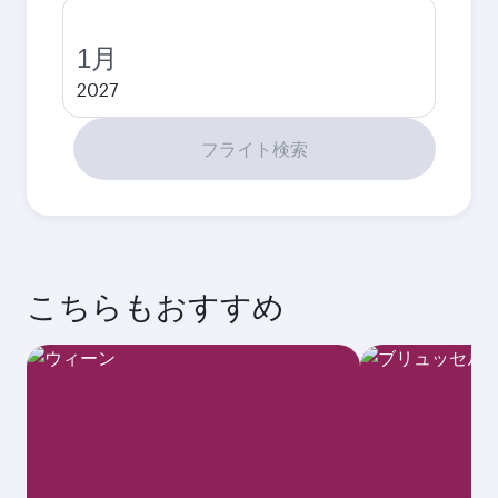
1月
2027
フライト検索
こちらもおすすめ