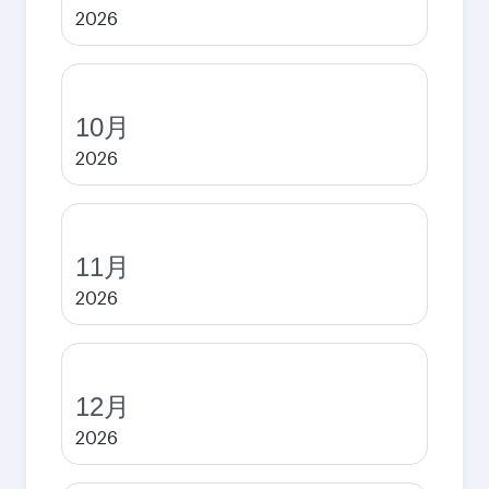
2026
10月
2026
11月
2026
12月
2026