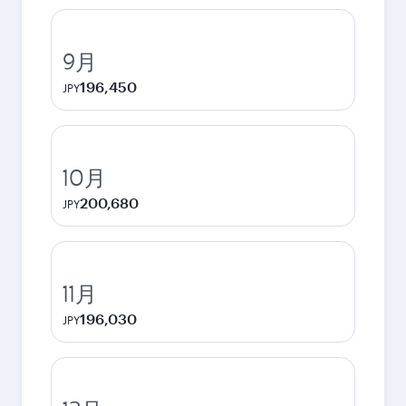
9月
196,450
JPY
10月
200,680
JPY
11月
196,030
JPY