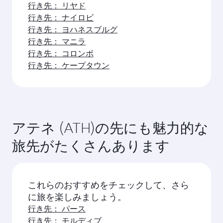
行き先： リヤド
行き先： ナイロビ
行き先： ヨハネスブルグ
行き先： マニラ
行き先： コロンボ
行き先： ケープタウン
アテネ (ATH)の先にも魅力的な
旅先がたくさんあります
これらのおすすめをチェックして、さら
に旅を楽しみましょう。
行き先： パース
行き先： モルディブ