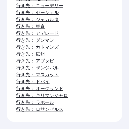
行き先： ニューデリー
行き先： セーシェル
行き先： ジャカルタ
行き先： 東京
行き先： アデレード
行き先： ダンマン
行き先： カトマンズ
行き先： 広州
行き先： アブダビ
行き先： ザンジバル
行き先： マスカット
行き先： ドバイ
行き先： オークランド
行き先： キリマンジャロ
行き先： ラホール
行き先： ロサンゼルス