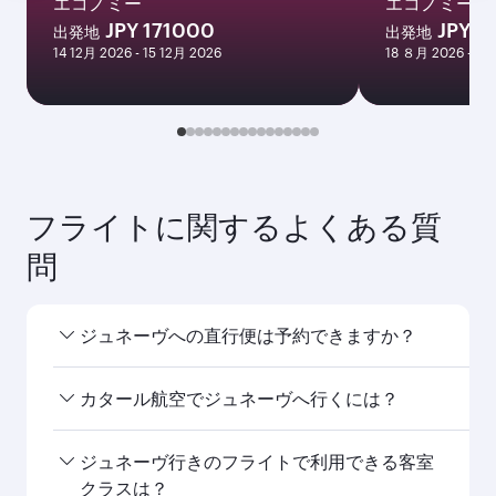
1月
2027
フライト検索
こちらもおすすめ