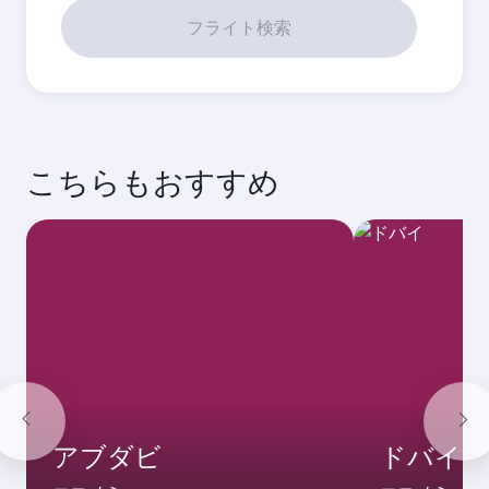
9月
2026
10月
2026
11月
2026
12月
2026