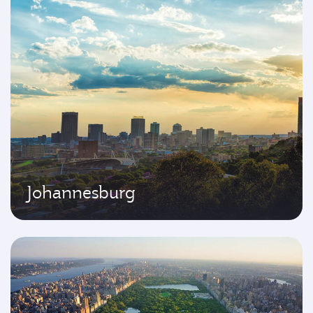
Johannesburg