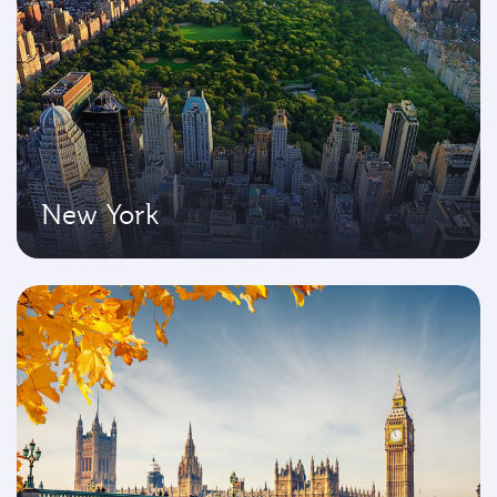
New York