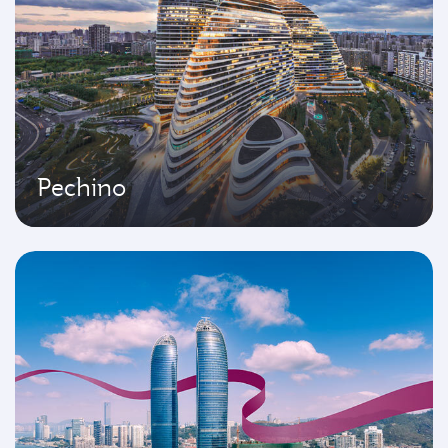
Pechino