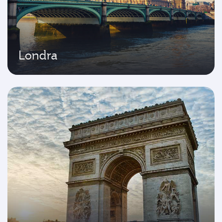
Londra