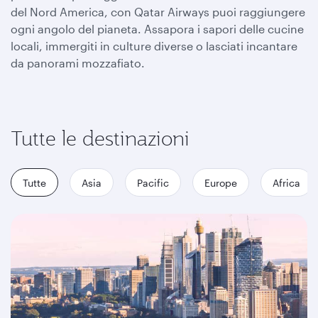
del Nord America, con Qatar Airways puoi raggiungere
ogni angolo del pianeta. Assapora i sapori delle cucine
locali, immergiti in culture diverse o lasciati incantare
da panorami mozzafiato.
Tutte le destinazioni
Tutte
Asia
Pacific
Europe
Africa