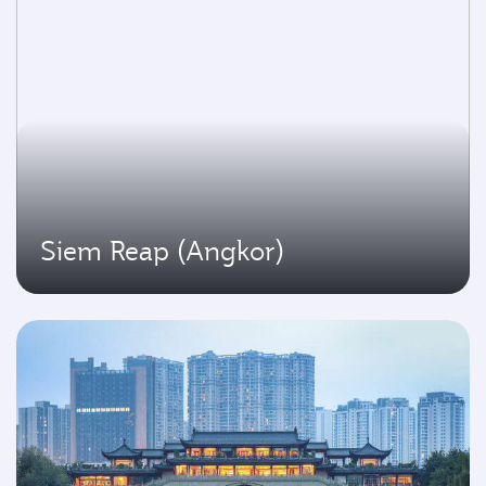
Siem Reap (Angkor)