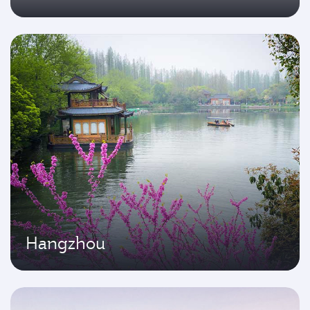
Hangzhou