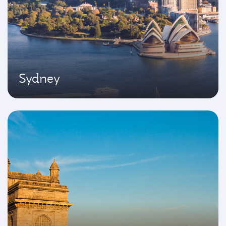
Sydney