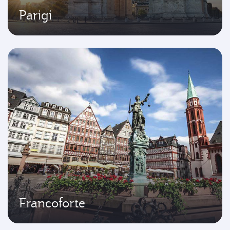
Parigi
Francoforte