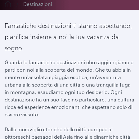
Destinazioni
Fantastiche destinazioni ti stanno aspettando;
pianifica insieme a noi la tua vacanza da
sogno.
Guarda le fantastiche destinazioni che raggiungiamo e
parti con noi alla scoperta del mondo. Che tu abbia in
mente un'assolata spiaggia esotica, un'avventura
urbana alla scoperta di una città o una tranquilla fuga
in montagna, esaudiamo ogni tuo desiderio. Ogni
destinazione ha un suo fascino particolare, una cultura
ricca ed esperienze emozionanti che aspettano solo di
essere vissute.
Dalle meraviglie storiche delle città europee ai
pittoreschi paesaggi dell'Asia fino alle dinamiche città