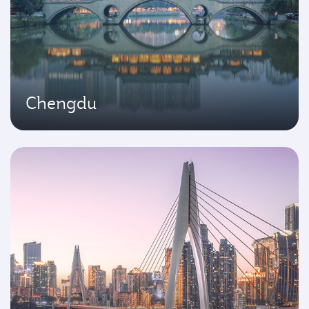
Chengdu