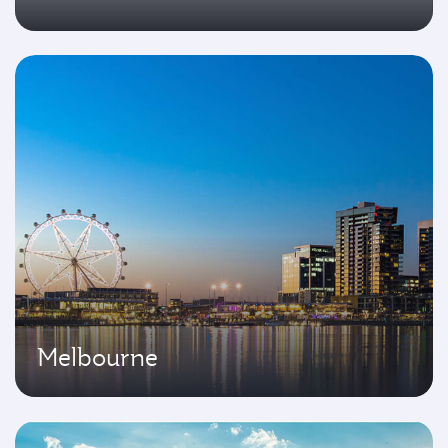
Melbourne