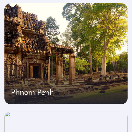
Phnom Penh