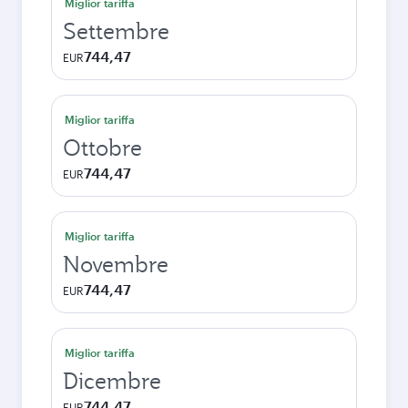
Miglior tariffa
Settembre
744,47
EUR
Miglior tariffa
Ottobre
744,47
EUR
Miglior tariffa
Novembre
744,47
EUR
Miglior tariffa
Dicembre
744,47
EUR