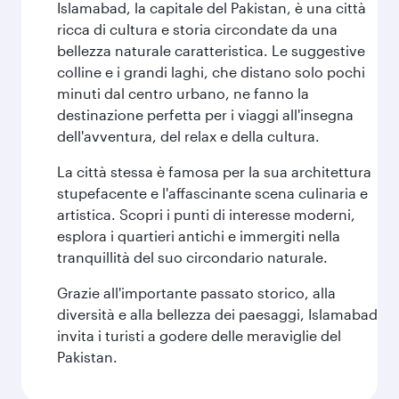
Islamabad, la capitale del Pakistan, è una città
ricca di cultura e storia circondate da una
bellezza naturale caratteristica. Le suggestive
colline e i grandi laghi, che distano solo pochi
minuti dal centro urbano, ne fanno la
destinazione perfetta per i viaggi all'insegna
dell'avventura, del relax e della cultura.
La città stessa è famosa per la sua architettura
stupefacente e l'affascinante scena culinaria e
artistica. Scopri i punti di interesse moderni,
esplora i quartieri antichi e immergiti nella
tranquillità del suo circondario naturale.
Grazie all'importante passato storico, alla
diversità e alla bellezza dei paesaggi, Islamabad
invita i turisti a godere delle meraviglie del
Pakistan.