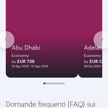
Abu Dhabi
Adelaide
Economy
Economy
EUR 736
EUR 128
Da
Da
10 Ago 2026 - 12 Ago 2026
08 Set 2026 - 05 
Domande frequenti (FAQ) sui