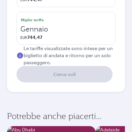
Miglior tariffa
Gennaio
744,47
EUR
Le tariffe visualizzate sono intese per un
biglietto di andata e ritorno per un solo
passeggero.
Cerca voli
Potrebbe anche piacerti...