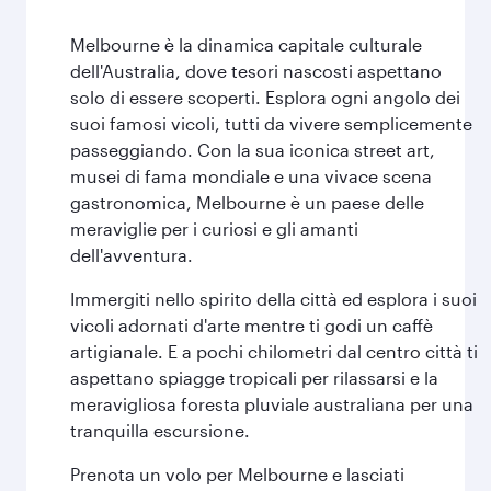
Melbourne è la dinamica capitale culturale
dell'Australia, dove tesori nascosti aspettano
solo di essere scoperti. Esplora ogni angolo dei
suoi famosi vicoli, tutti da vivere semplicemente
passeggiando. Con la sua iconica street art,
musei di fama mondiale e una vivace scena
gastronomica, Melbourne è un paese delle
meraviglie per i curiosi e gli amanti
dell'avventura.
Immergiti nello spirito della città ed esplora i suoi
vicoli adornati d'arte mentre ti godi un caffè
artigianale. E a pochi chilometri dal centro città ti
aspettano spiagge tropicali per rilassarsi e la
meravigliosa foresta pluviale australiana per una
tranquilla escursione.
Prenota un volo per Melbourne e lasciati