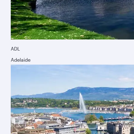
ADL
Adelaide