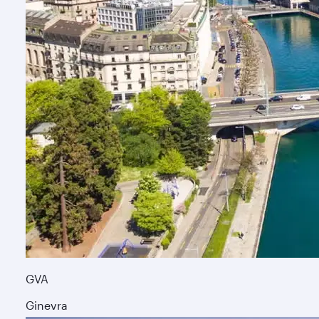
GVA
Ginevra