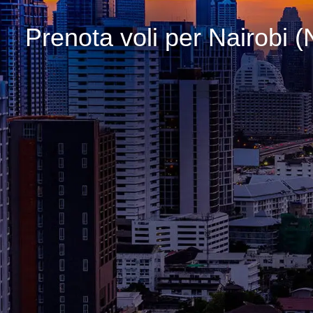
Prenota voli per Nairobi 