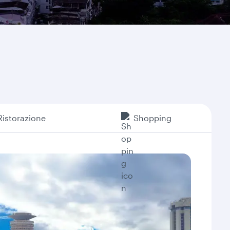
Ristorazione
Shopping