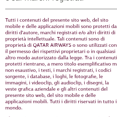
Tutti i contenuti del presente sito web, del sito
mobile e delle applicazioni mobili sono protetti da
diritti d'autore, marchi registrati e/o altri diritti di
proprietà intellettuale. Tali contenuti sono di
proprietà di QATAR AIRWAYS o sono utilizzati con
il permesso dei rispettivi proprietari o in qualsiasi
altro modo autorizzato dalla legge. Tra i contenut
protetti rientrano, a mero titolo esemplificativo 
non esaustivo, i testi, i marchi registrati, i codici
sorgente, i database, i loghi, le fotografie, le
immagini, i videoclip, gli audioclip, i disegni, la
veste grafica aziendale e gli altri contenuti del
presente sito web, del sito mobile e delle
applicazioni mobili. Tutti i diritti riservati in tutto i
mondo.