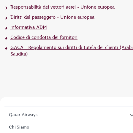
Responsabilità dei vettori aerei - Unione europea
Diritti del passeggero - Unione europea
Informativa ADM
Codice di condotta dei fornitori
GACA - Regolamento sui diritti di tutela dei clienti (Arabi
Saudita)
Qatar Airways
Chi Siamo