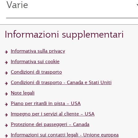
Varie
Informazioni supplementari
Informativa sulla privacy
Informativa sui cookie
Condizioni di trasporto
Condizioni di trasporto - Canada e Stati Uniti
Note legali
Piano per ritardi in pista – USA
Impegno per i servizi al cliente – USA
Protezione dei passeggeri – Canada
Informazioni sui contatti legali - Unione europea