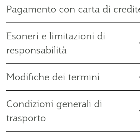
Pagamento con carta di credit
Esoneri e limitazioni di
responsabilità
Modifiche dei termini
Condizioni generali di
trasporto