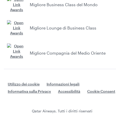
Migliore Business Class del Mondo
Migliore Lounge di Business Class
Migliore Compagnia del Medio Oriente
Utilizzo dei cookie
Informazioni legali
Informativa sulla Privacy
Accessibilità
Cookie Consent
Qatar Airways. Tutti i diritti riservati