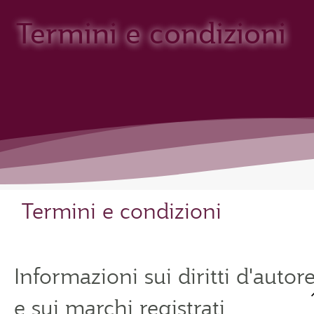
Termini e condizioni
Termini e condizioni
Informazioni sui diritti d'autor
e sui marchi registrati