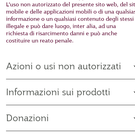
L'uso non autorizzato del presente sito web, del si
mobile e delle applicazioni mobili o di una qualsia
informazione o un qualsiasi contenuto degli stessi
illegale e può dare luogo, inter alia, ad una
richiesta di risarcimento danni e può anche
costituire un reato penale.
Azioni o usi non autorizzati
Informazioni sui prodotti
Donazioni