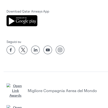
Download Qatar Airways App
Seguici su
Migliore Compagnia Aerea del Mondo