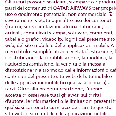
Gli utenti possono scaricare, stampare o riprodur
parti dei contenuti di QATAR AIRWAYS per propri
uso e godimento personale, non commerciale. È
severamente vietato ogni altro uso dei contenuti
(tra cui, senza limitazione alcuna, fotografie,
articoli, comunicati stampa, software, commenti,
tabelle o grafici, videoclip, loghi) del presente sito
web, del sito mobile e delle applicazioni mobili. A
mero titolo esemplificativo, è vietata l'estrazione, 
ridistribuzione, la ripubblicazione, la modifica, la
radioteletrasmissione, la vendita o la messa a
disposizione in altro modo delle informazioni o de
contenuti del presente sito web, del sito mobile e
delle applicazioni mobili (in qualsiasi formato) a
terzi. Oltre alla predetta restrizione, l'utente
accetta di osservare tutti gli avvisi sui diritti
d'autore, le informazioni o le limitazioni presenti i
qualsiasi contenuto cui si accede tramite questo
sito web, il sito mobile e le applicazioni mobili.