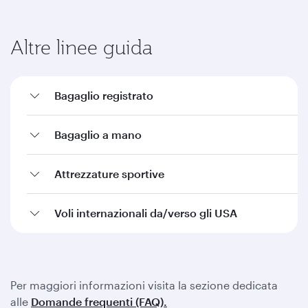
Altre linee guida
Bagaglio registrato
Bagaglio a mano
Attrezzature sportive
Voli internazionali da/verso gli USA
Per maggiori informazioni visita la sezione dedicata
alle
Domande frequenti (FAQ).