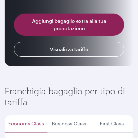
Aggiungi bagaglio extra alla tua
prenotazione
Visualizza tariffe
Franchigia bagaglio per tipo di
tariffa
Economy Class
Business Class
First Class