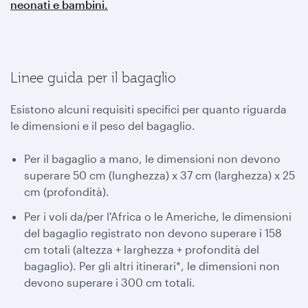
neonati e bambini.
Linee guida per il bagaglio
Esistono alcuni requisiti specifici per quanto riguarda
le dimensioni e il peso del bagaglio.
Per il bagaglio a mano, le dimensioni non devono
superare 50 cm (lunghezza) x 37 cm (larghezza) x 25
cm (profondità).
Per i voli da/per l'Africa o le Americhe, le dimensioni
del bagaglio registrato non devono superare i 158
cm totali (altezza + larghezza + profondità del
bagaglio). Per gli altri itinerari*, le dimensioni non
devono superare i 300 cm totali.