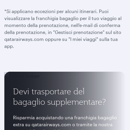
*Si applicano eccezioni per alcuni itinerari. Puoi
visualizzare la franchigia bagaglio per il tuo viaggio al
momento della prenotazione, nell'e-mail di conferma
della prenotazione, in "Gestisci prenotazione" sul sito
qatarairways.com oppure su "I miei viaggi" sulla tua
app.
Devi trasportare del
bagaglio supplementare?
Risparmia acquistando una franchigia bagaglio
extra su qatarairways.com o tramite la nostra