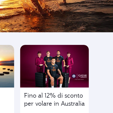
Fino al 12% di sconto
per volare in Australia