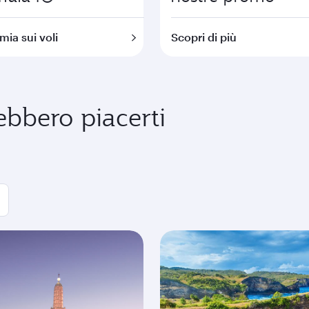
mia sui voli
Scopri di più
ebbero piacerti