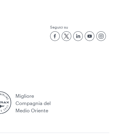
Seguici su
Migliore
Compagnia del
Medio Oriente