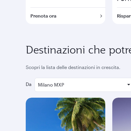
Prenota ora
Rispar
Destinazioni che potr
Scopri la lista delle destinazioni in crescita.
Da
Milano MXP