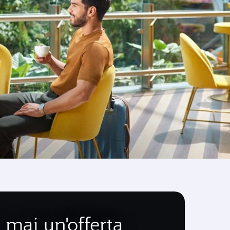
mai un'offerta