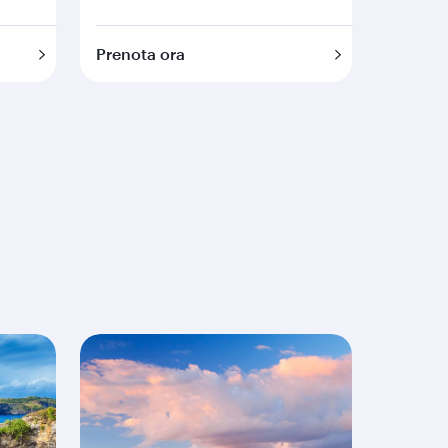
Prenota ora