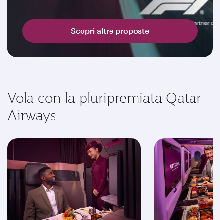
Scopri altre proposte
Vola con la pluripremiata Qatar
Airways