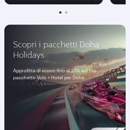
Scopri i pacchetti Doha
Holidays
Approfitta di sconti fino al 25% sul tuo
pacchetto Volo + Hotel per Doha.