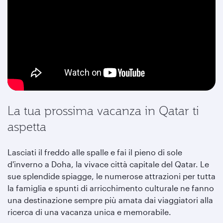
La tua prossima vacanza in Qatar ti
aspetta
Lasciati il freddo alle spalle e fai il pieno di sole
d'inverno a Doha, la vivace città capitale del Qatar. Le
sue splendide spiagge, le numerose attrazioni per tutta
la famiglia e spunti di arricchimento culturale ne fanno
una destinazione sempre più amata dai viaggiatori alla
ricerca di una vacanza unica e memorabile.