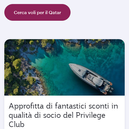
Cerca voli per il Qatar
Approfitta di fantastici sconti in
qualità di socio del Privilege
Club