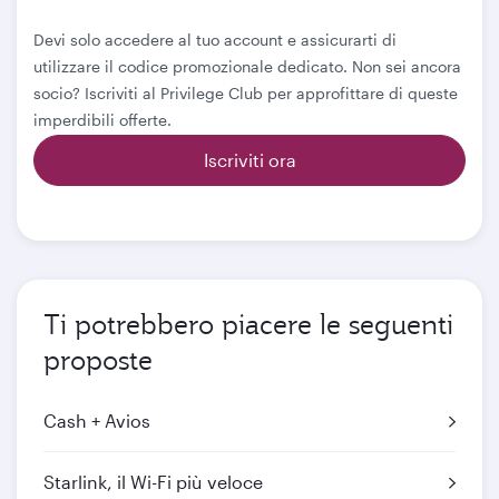
Devi solo accedere al tuo account e assicurarti di
utilizzare il codice promozionale dedicato. Non sei ancora
socio? Iscriviti al Privilege Club per approfittare di queste
imperdibili offerte.
Iscriviti ora
Ti potrebbero piacere le seguenti
proposte
Cash + Avios
Starlink, il Wi-Fi più veloce