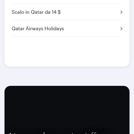
Scalo in Qatar da 14 $
Qatar Airways Holidays