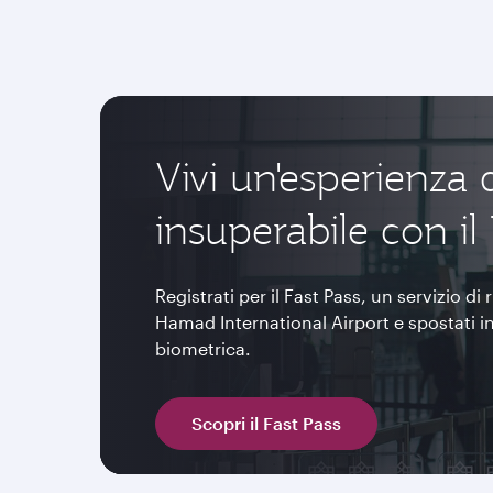
Vivi un'esperienza 
insuperabile con il 
Registrati per il Fast Pass, un servizio d
Hamad International Airport e spostati i
biometrica.
Scopri il Fast Pass