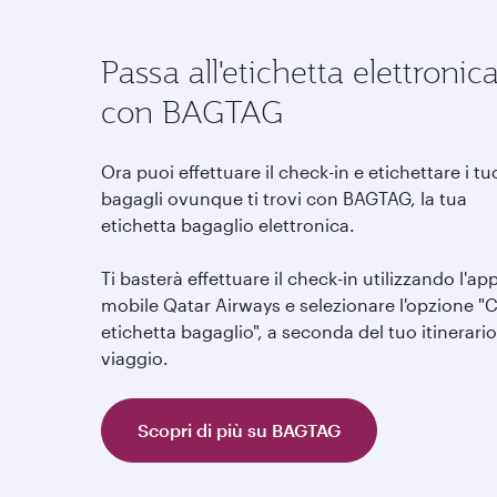
Passa all'etichetta elettronic
con BAGTAG
Ora puoi effettuare il check-in e etichettare i tu
bagagli ovunque ti trovi con BAGTAG, la tua
etichetta bagaglio elettronica.
Ti basterà effettuare il check-in utilizzando l'ap
mobile Qatar Airways e selezionare l'opzione "
etichetta bagaglio", a seconda del tuo itinerario
viaggio.
Scopri di più su BAGTAG