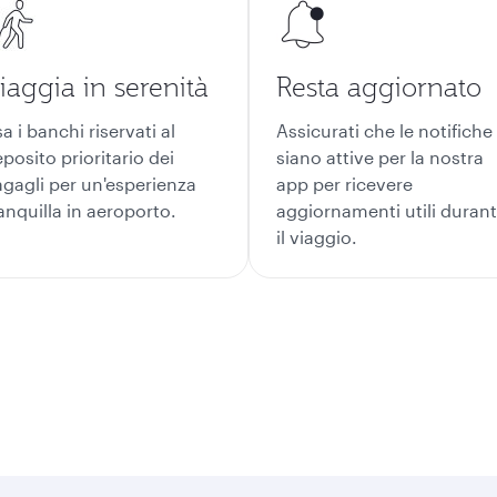
iaggia in serenità
Resta aggiornato
a i banchi riservati al
Assicurati che le notifiche
posito prioritario dei
siano attive per la nostra
gagli per un'esperienza
app per ricevere
anquilla in aeroporto.
aggiornamenti utili duran
il viaggio.