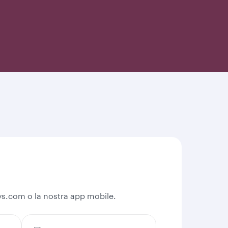
ays.com o la nostra app mobile.