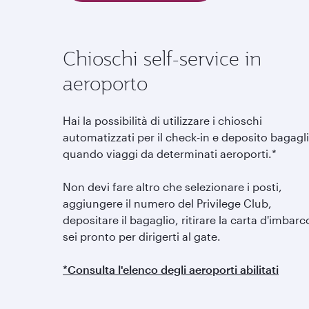
Chioschi self-service in
aeroporto
Hai la possibilità di utilizzare i chioschi
automatizzati per il check-in e deposito bagagli
quando viaggi da determinati aeroporti.*
Non devi fare altro che selezionare i posti,
aggiungere il numero del Privilege Club,
depositare il bagaglio, ritirare la carta d'imbarc
sei pronto per dirigerti al gate.
*Consulta l'elenco degli aeroporti abilitati