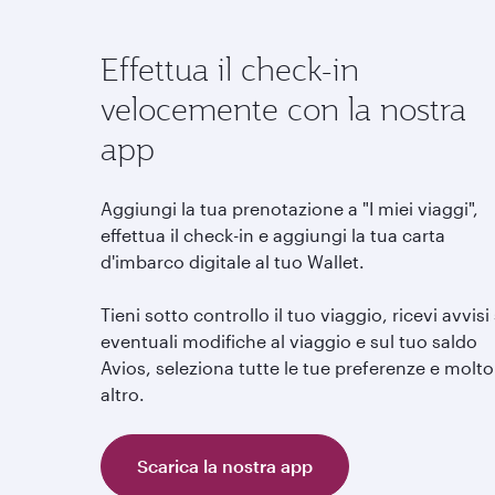
Effettua il check-in
velocemente con la nostra
app
Aggiungi la tua prenotazione a "I miei viaggi",
effettua il check-in e aggiungi la tua carta
d'imbarco digitale al tuo Wallet.
Tieni sotto controllo il tuo viaggio, ricevi avvisi
eventuali modifiche al viaggio e sul tuo saldo
Avios, seleziona tutte le tue preferenze e molto
altro.
Scarica la nostra app