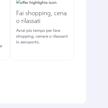
Fai shopping, cena
o rilassati
Avrai più tempo per fare
shopping, cenare o rilassarti
in aeroporto.
te