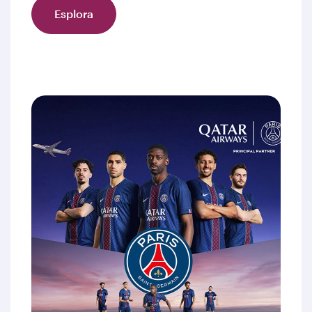
Esplora