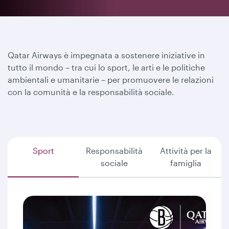
Qatar Airways è impegnata a sostenere iniziative in
tutto il mondo – tra cui lo sport, le arti e le politiche
ambientali e umanitarie – per promuovere le relazioni
con la comunità e la responsabilità sociale.
Sport
Responsabilità
Attività per la
sociale
famiglia