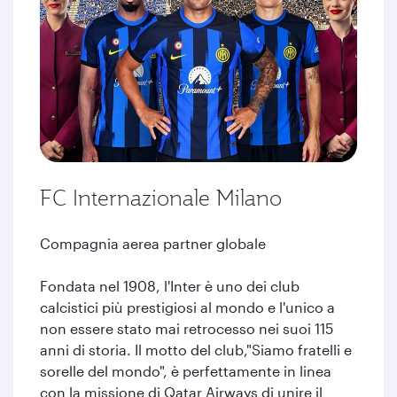
FC Internazionale Milano
Compagnia aerea partner globale
Fondata nel 1908, l'Inter è uno dei club
calcistici più prestigiosi al mondo e l'unico a
non essere stato mai retrocesso nei suoi 115
anni di storia. Il motto del club,"Siamo fratelli e
sorelle del mondo", è perfettamente in linea
con la missione di Qatar Airways di unire il