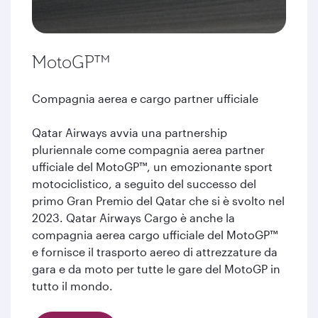
MotoGP™
Compagnia aerea e cargo partner ufficiale
Qatar Airways avvia una partnership
pluriennale come compagnia aerea partner
ufficiale del MotoGP™, un emozionante sport
motociclistico, a seguito del successo del
primo Gran Premio del Qatar che si è svolto nel
2023. Qatar Airways Cargo è anche la
compagnia aerea cargo ufficiale del MotoGP™
e fornisce il trasporto aereo di attrezzature da
gara e da moto per tutte le gare del MotoGP in
tutto il mondo.