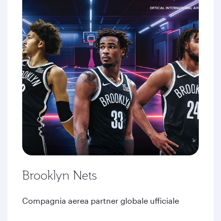
Brooklyn Nets
Compagnia aerea partner globale ufficiale