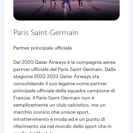
Paris Saint-Germain
Partner principale ufficiale
Dal 2020 Qatar Airways è la compagnia aerea
partner ufficiale del Paris Saint-Germain. Dalla
stagione 2022-2023 Qatar Airways sta
consolidando il suo legame come partner
principale ufficiale della squadra campione di
Francia. Il Paris Saint-Germain non è
semplicemente un club calcistico, ma un
marchio iconico che unisce sport,
intrattenimento e moda ed è un punto di
riferimento sia nel mondo dello sport che in