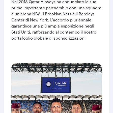
Nel 2018 Qatar Airways ha annunciato la sua
prima importante partnership con una squadra
e un'arena NBA: i Brooklyn Nets e il Barclays
Center di New York. L'accordo pluriennale
garantisce una più ampia esposizione negli
Stati Uniti, rafforzando al contempo il nostro
portafoglio globale di sponsorizzazioni.