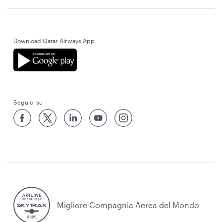
Download Qatar Airways App
Seguici su
Migliore Compagnia Aerea del Mondo