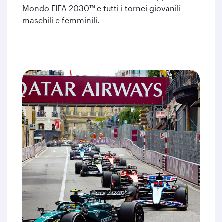
Mondo FIFA 2030™ e tutti i tornei giovanili
maschili e femminili.