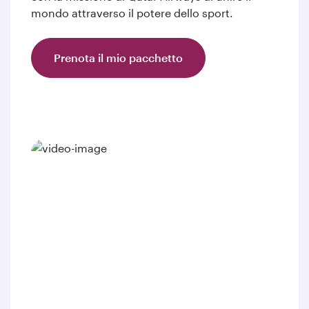
mondo attraverso il potere dello sport.
Prenota il mio pacchetto