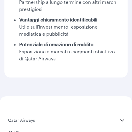
Partnership a lungo termine con altri marchi
prestigiosi
Vantaggi chiaramente identificabili
Utile sull'investimento, esposizione
mediatica e pubblicità
Potenziale di creazione di reddito
Esposizione a mercati e segmenti obiettivo
di Qatar Airways
Qatar Airways