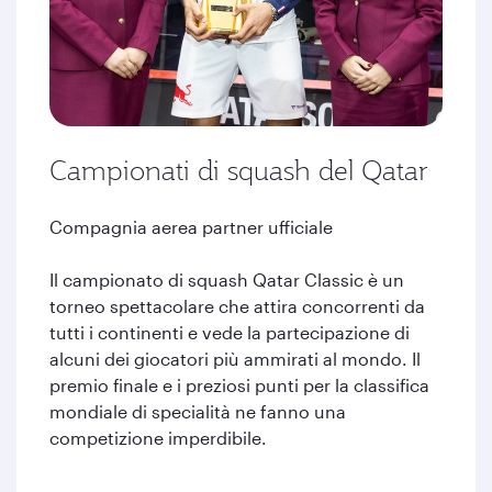
Campionati di squash del Qatar
Compagnia aerea partner ufficiale
Il campionato di squash Qatar Classic è un
torneo spettacolare che attira concorrenti da
tutti i continenti e vede la partecipazione di
alcuni dei giocatori più ammirati al mondo. Il
premio finale e i preziosi punti per la classifica
mondiale di specialità ne fanno una
competizione imperdibile.