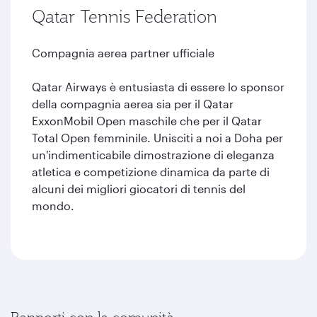
Qatar Tennis Federation
Compagnia aerea partner ufficiale
Qatar Airways è entusiasta di essere lo sponsor
della compagnia aerea sia per il Qatar
ExxonMobil Open maschile che per il Qatar
Total Open femminile. Unisciti a noi a Doha per
un'indimenticabile dimostrazione di eleganza
atletica e competizione dinamica da parte di
alcuni dei migliori giocatori di tennis del
mondo.