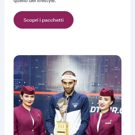
quello del lifestyle.
Scopri i pacchetti