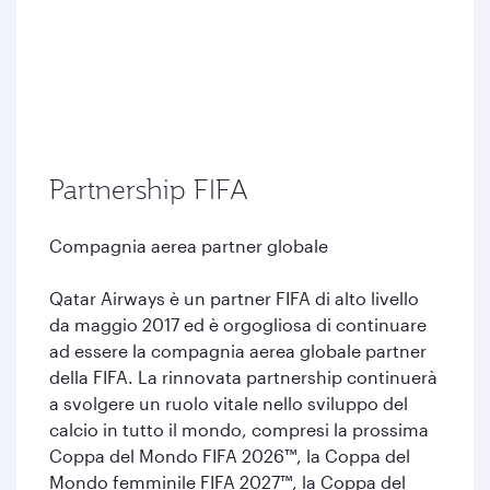
Partnership FIFA
Compagnia aerea partner globale
Qatar Airways è un partner FIFA di alto livello
da maggio 2017 ed è orgogliosa di continuare
ad essere la compagnia aerea globale partner
della FIFA. La rinnovata partnership continuerà
a svolgere un ruolo vitale nello sviluppo del
calcio in tutto il mondo, compresi la prossima
Coppa del Mondo FIFA 2026™, la Coppa del
Mondo femminile FIFA 2027™, la Coppa del