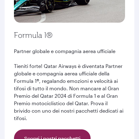
Formula 1®
Partner globale e compagnia aerea ufficiale
Tieniti forte! Qatar Airways è diventata Partner
globale e compagnia aerea ufficiale della
Formula 1®, regalando emozioni e velocità ai
tifosi di tutto il mondo. Non mancare al Gran
Premio del Qatar 2024 di Formula 1 e al Gran
Premio motociclistico del Qatar. Prova il
brivido con uno dei nostri pacchetti dedicati ai
tifosi.
Scopri i nostri pacchetti