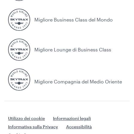
Migliore Business Class del Mondo
Migliore Lounge di Business Class
Migliore Compagnia del Medio Oriente
Utilizzo dei cookie
Informazioni legali
Informativa sulla Privacy
Accessibilità