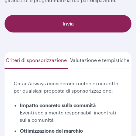
gli accordi e programmare la tua partecipazione.
Invia
Criteri di sponsorizzazione
Valutazione e tempistiche
Qatar Airways considererà i criteri di cui sotto
per qualsiasi proposta di sponsorizzazione:
Impatto concreto sulla comunità
Eventi socialmente responsabili incentrati
sulla comunità
Ottimizzazione del marchio