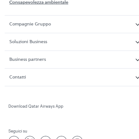
Consapevolezza ambientale
Compagnie Gruppo
Soluzioni Business
Business partners
Contatti
Download Qatar Airways App
Seguici su