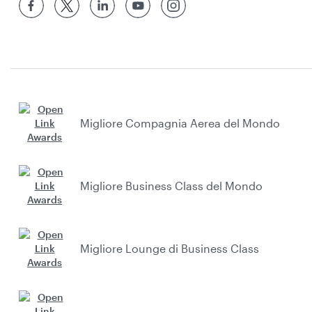
Migliore Compagnia Aerea del Mondo
Migliore Business Class del Mondo
Migliore Lounge di Business Class