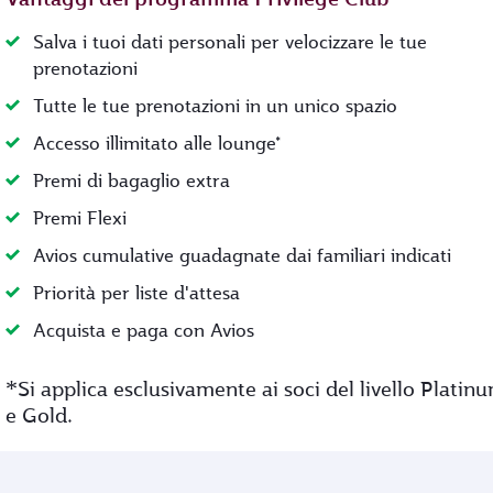
Salva i tuoi dati personali per velocizzare le tue
prenotazioni
Tutte le tue prenotazioni in un unico spazio
Accesso illimitato alle lounge*
Premi di bagaglio extra
Premi Flexi
Avios cumulative guadagnate dai familiari indicati
Priorità per liste d'attesa
Acquista e paga con Avios
*
Si applica esclusivamente ai soci del livello Platin
e Gold.