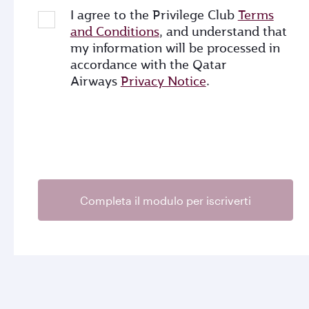
I agree to the Privilege Club
Terms
and Conditions
, and understand that
my information will be processed in
accordance with the Qatar
Airways
Privacy Notice
.
Completa il modulo per iscriverti