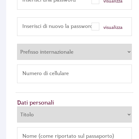
visualizza
Inserisci di nuovo la password
visualizza
Numero di cellulare
Dati personali
Nome (come riportato sul passaporto)