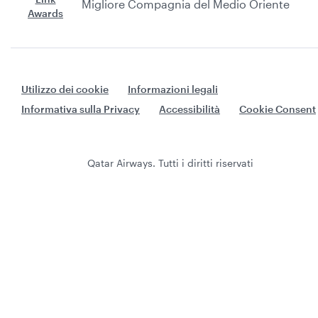
Migliore Compagnia del Medio Oriente
Utilizzo dei cookie
Informazioni legali
Informativa sulla Privacy
Accessibilità
Cookie Consent
Qatar Airways. Tutti i diritti riservati