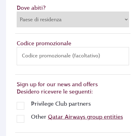
Dove abiti?
Codice promozionale
Codice promozionale (facoltativo)
Sign up for our news and offers
Desidero ricevere le seguenti:
Privilege Club partners
Other
Qatar Airways group entities