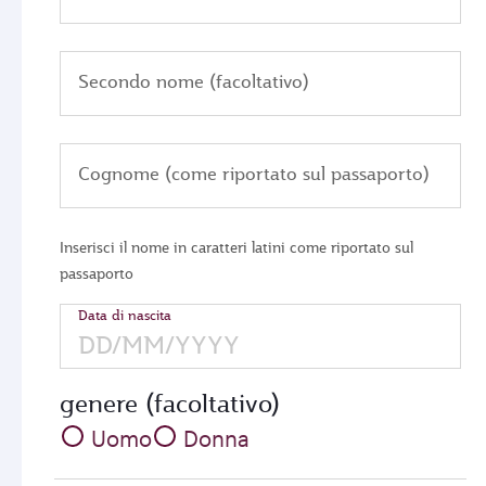
Secondo nome (facoltativo)
Cognome (come riportato sul passaporto)
Inserisci il nome in caratteri latini come riportato sul
passaporto
Data di nascita
genere (facoltativo)
Uomo
Donna