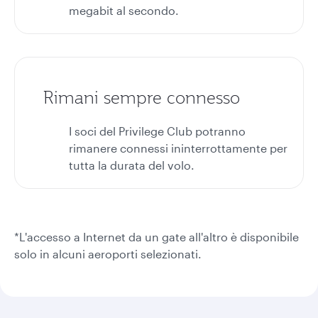
megabit al secondo.
Rimani sempre connesso
I soci del Privilege Club potranno
rimanere connessi ininterrottamente per
tutta la durata del volo.
*L'accesso a Internet da un gate all'altro è disponibile
solo in alcuni aeroporti selezionati.