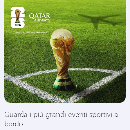
Guarda i più grandi eventi sportivi a
bordo