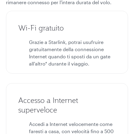
rimanere connesso per l'intera durata del volo.
Wi-Fi gratuito
Grazie a Starlink, potrai usufruire
gratuitamente della connessione
Internet quando ti sposti da un gate
all'altro* durante il viaggio.
Accesso a Internet
superveloce
Accedi a Internet velocemente come
faresti a casa, con velocità fino a 500