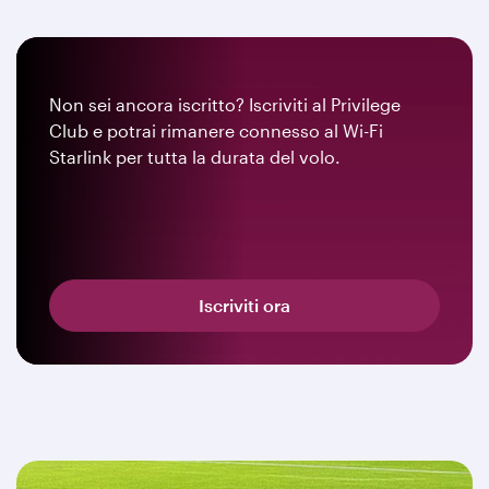
Non sei ancora iscritto? Iscriviti al Privilege
Club e potrai rimanere connesso al Wi-Fi
Starlink per tutta la durata del volo.
Iscriviti ora