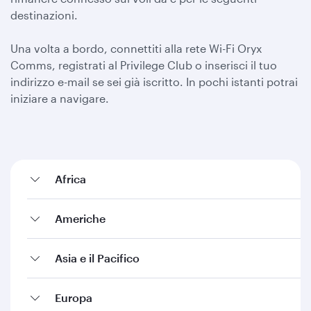
destinazioni.
Una volta a bordo, connettiti alla rete Wi-Fi Oryx
Comms, registrati al Privilege Club o inserisci il tuo
indirizzo e-mail se sei già iscritto. In pochi istanti potrai
iniziare a navigare.
Africa
Americhe
Asia e il Pacifico
Europa