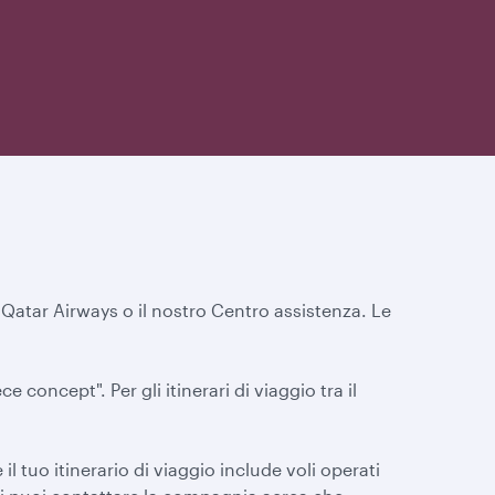
 Qatar Airways o il nostro Centro assistenza. Le
ece concept". Per gli itinerari di viaggio tra il
il tuo itinerario di viaggio include voli operati