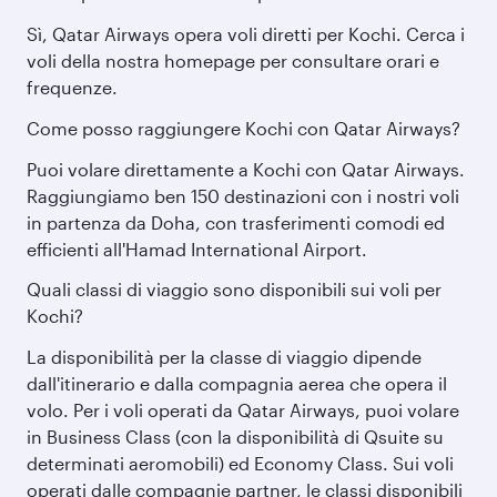
Sì, Qatar Airways opera voli diretti per Kochi. Cerca i
voli della nostra homepage per consultare orari e
frequenze.
Come posso raggiungere Kochi con Qatar Airways?
Puoi volare direttamente a Kochi con Qatar Airways.
Raggiungiamo ben 150 destinazioni con i nostri voli
in partenza da Doha, con trasferimenti comodi ed
efficienti all'Hamad International Airport.
Quali classi di viaggio sono disponibili sui voli per
Kochi?
La disponibilità per la classe di viaggio dipende
dall'itinerario e dalla compagnia aerea che opera il
volo. Per i voli operati da Qatar Airways, puoi volare
in Business Class (con la disponibilità di Qsuite su
determinati aeromobili) ed Economy Class. Sui voli
operati dalle compagnie partner, le classi disponibili