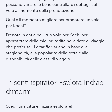
possono variare: è bene controllare i dettagli sul
volo al momento della prenotazione.
Qual è il momento migliore per prenotare un volo
per Kochi?
Prenota in anticipo il tuo volo per Kochi per
approfittare delle migliori tariffe nelle date di viaggio
che preferisci. Le tariffe variano in base alla
stagionalità, alla popolarità della rotta e alla
disponibilità delle classi di viaggio.
Ti senti ispirato? Esplora Indiae
dintorni
Scegli una città e inizia a esplorare!