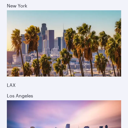
New York
LAX
Los Angeles