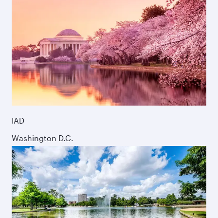
IAD
Washington D.C.