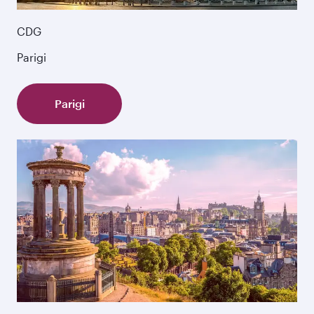
CDG
Parigi
Parigi