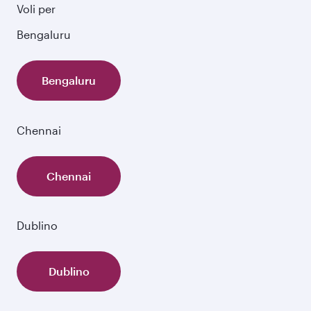
Voli per
Bengaluru
Bengaluru
Chennai
Chennai
Dublino
Dublino