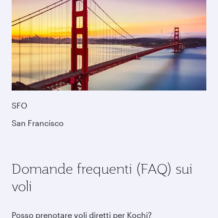
SFO
San Francisco
Domande frequenti (FAQ) sui
voli
Posso prenotare voli diretti per Kochi?