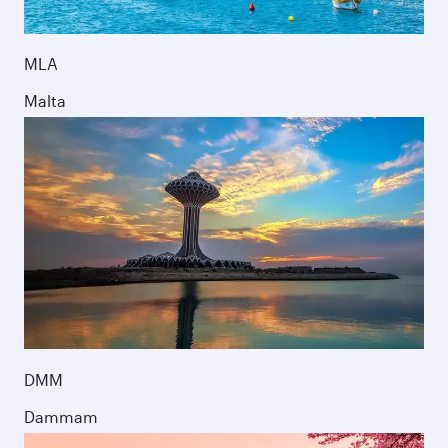
MLA
Malta
DMM
Dammam