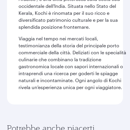
occidentale dell'India. Situata nello Stato del
Kerala, Kochi è rinomata per il suo ricco e
diversificato patrimonio culturale e per la sua
splendida posizione frontemare.
Viaggia nel tempo nei mercati locali,
testimonianza della storia del principale porto
commerciale della città. Deliziati con le specialità
culinarie che combinano la tradizione
gastronomica locale con sapori internazionali o
intraprendi una ricerca per goderti le spiagge
naturali e incontaminate. Ogni angolo di Kochi
rivela un'esperienza unica per ogni viaggiatore.
Potrebbe anche piacerti...