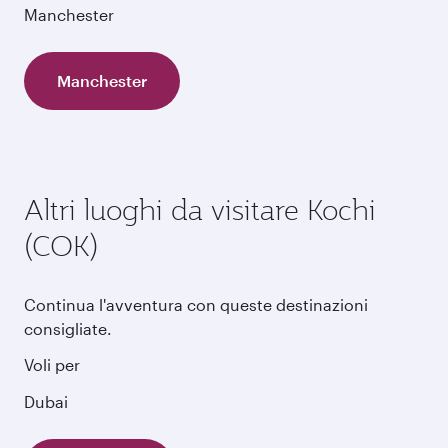
Manchester
Manchester
Altri luoghi da visitare Kochi
(COK)
Continua l'avventura con queste destinazioni
consigliate.
Voli per
Dubai