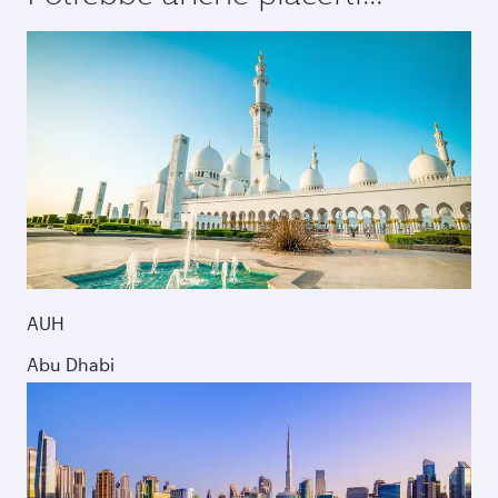
AUH
Abu Dhabi