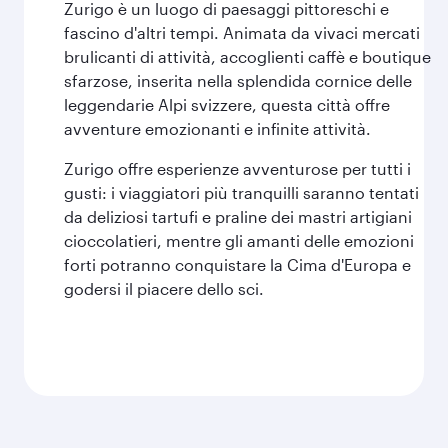
Zurigo è un luogo di paesaggi pittoreschi e
fascino d'altri tempi. Animata da vivaci mercati
brulicanti di attività, accoglienti caffè e boutique
sfarzose, inserita nella splendida cornice delle
leggendarie Alpi svizzere, questa città offre
avventure emozionanti e infinite attività.
Zurigo offre esperienze avventurose per tutti i
gusti: i viaggiatori più tranquilli saranno tentati
da deliziosi tartufi e praline dei mastri artigiani
cioccolatieri, mentre gli amanti delle emozioni
forti potranno conquistare la Cima d'Europa e
godersi il piacere dello sci.