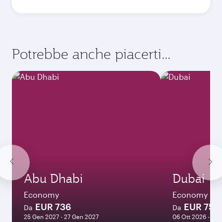
Ottobre
2026
Novembre
2026
Dicembre
2026