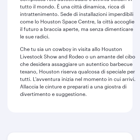
tutto il mondo. È una città dinamica, ricca di
intrattenimento. Sede di installazioni imperdibili
come lo Houston Space Centre, la città accoglie
il futuro a braccia aperte, ma senza dimenticare
le sue radici.
Che tu sia un cowboy in visita allo Houston
Livestock Show and Rodeo o un amante del cibo
che desidera assaggiare un autentico barbecue
texano, Houston riserva qualcosa di speciale per
tutti. L'avventura inizia nel momento in cui arrivi.
Allaccia le cinture e preparati a una giostra di
divertimento e suggestione.