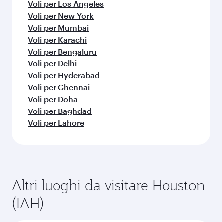
Voli per Los Angeles
Voli per New York
Voli per Mumbai
Voli per Karachi
Voli per Bengaluru
Voli per Delhi
Voli per Hyderabad
Voli per Chennai
Voli per Doha
Voli per Baghdad
Voli per Lahore
Altri luoghi da visitare Houston
(IAH)