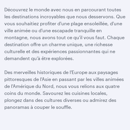
Découvrez le monde avec nous en parcourant toutes
les destinations incroyables que nous desservons. Que
vous souhaitiez profiter d'une plage ensoleillée, d'une
ville animée ou d'une escapade tranquille en
montagne, nous avons tout ce qu'il vous faut. Chaque
destination offre un charme unique, une richesse
culturelle et des expériences passionnantes qui ne
demandent qu'à être explorées.
Des merveilles historiques de l'Europe aux paysages
pittoresques de l'Asie en passant par les villes animées
de l'Amérique du Nord, nous vous relions aux quatre
coins du monde. Savourez les cuisines locales,
plongez dans des cultures diverses ou admirez des
panoramas à couper le souffle.