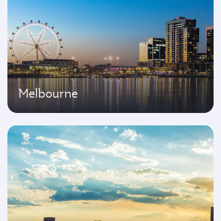
Melbourne