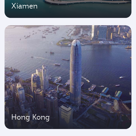
Xiamen
Hong Kong