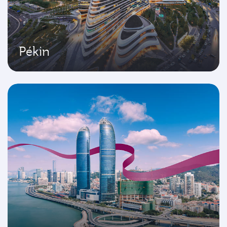
Pékin