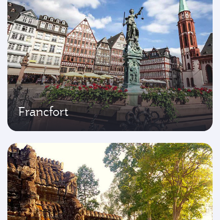
Francfort