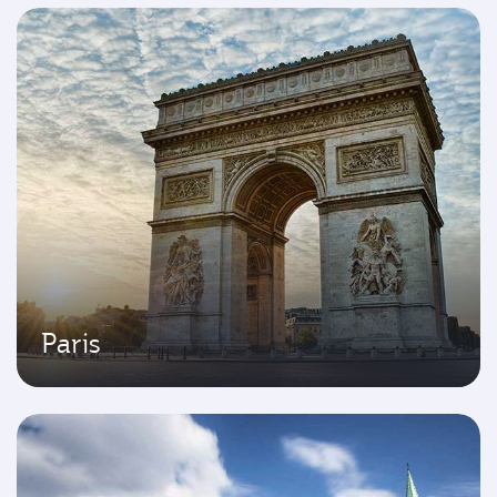
Paris