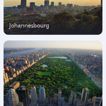
Johannesbourg