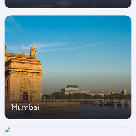
Mumbai