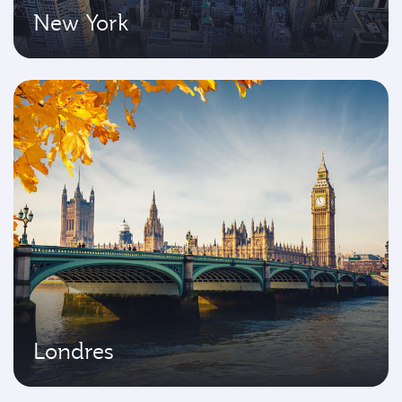
New York
Londres