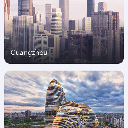
Guangzhou