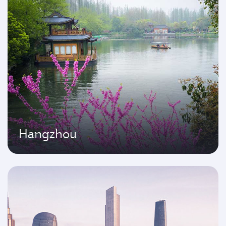
Hangzhou