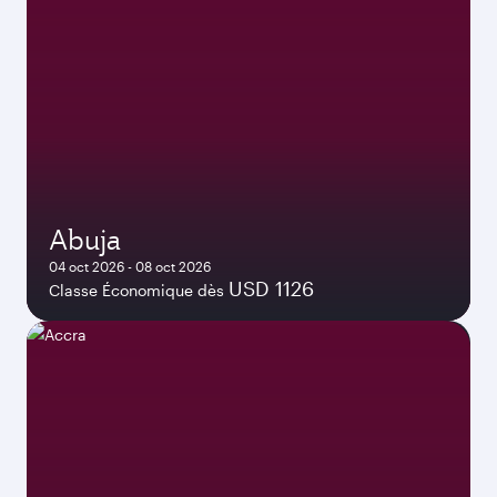
Abuja
04 oct 2026 - 08 oct 2026
USD 1126
Classe Économique dès