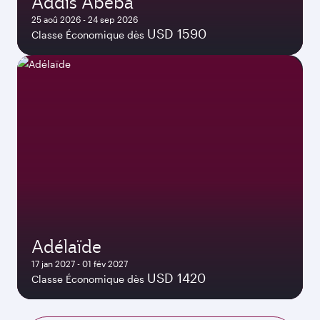
Addis Abeba
25 aoû 2026 - 24 sep 2026
USD 1590
Classe Économique dès
Adélaïde
17 jan 2027 - 01 fév 2027
USD 1420
Classe Économique dès