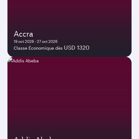
Accra
19 oct 2026 - 27 oct 2026
USD 1320
Classe Économique dès