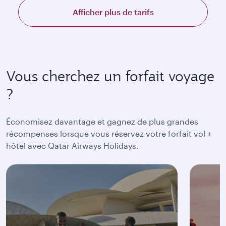
Afficher plus de tarifs
Vous cherchez un forfait voyage
?
Économisez davantage et gagnez de plus grandes
récompenses lorsque vous réservez votre forfait vol +
hôtel avec Qatar Airways Holidays.