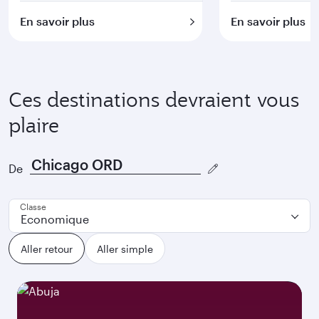
En savoir plus
En savoir plus
Ces destinations devraient vous
plaire
De
Classe
Economique
Aller retour
Aller simple