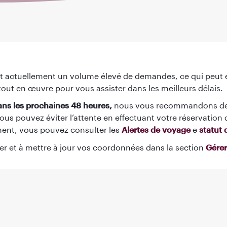
nt actuellement un volume élevé de demandes, ce qui peut e
ut en œuvre pour vous assister dans les meilleurs délais.
ans les prochaines 48 heures,
nous vous recommandons de 
ous pouvez éviter l’attente en effectuant votre réservation 
ment, vous pouvez consulter les
Alertes de voyage
e
statut 
er et à mettre à jour vos coordonnées dans la section
Gérer