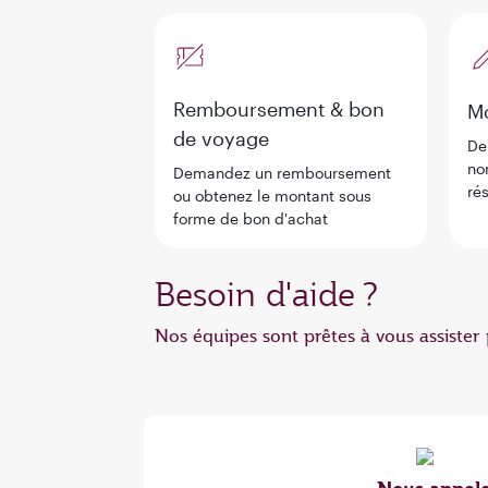
Remboursement & bon
Mo
de voyage
De
no
Demandez un remboursement
ré
ou obtenez le montant sous
forme de bon d'achat
Besoin d'aide ?
Nos équipes sont prêtes à vous assiste