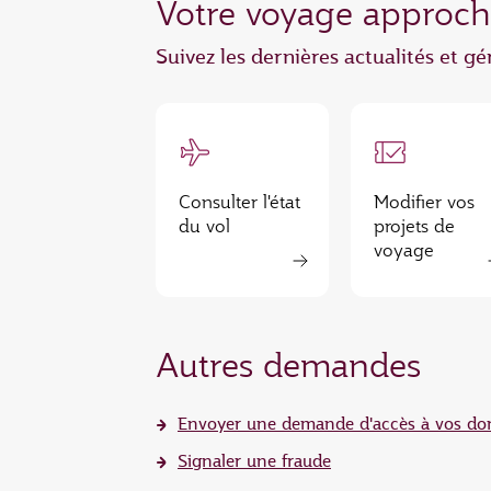
Votre voyage approch
Suivez les dernières actualités et g
Consulter l'état
Modifier vos
du vol
projets de
voyage
Autres demandes
Envoyer une demande d'accès à vos do
Signaler une fraude