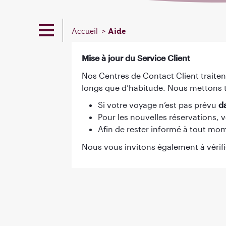
Aide
Accueil
Mise à jour du Service Client
Nos Centres de Contact Client traite
longs que d’habitude. Nous mettons to
Si votre voyage n’est pas prévu
d
Pour les nouvelles réservations, v
Afin de rester informé à tout mo
Nous vous invitons également à vérifi