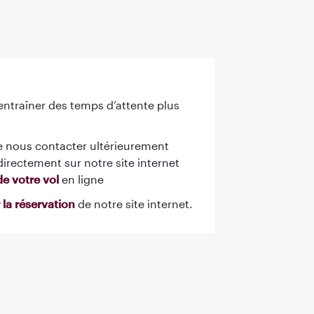
ntraîner des temps d’attente plus
nous contacter ultérieurement
directement sur notre site internet
de votre vol
en ligne
 la réservation
de notre site internet.