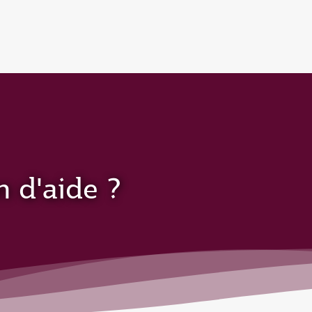
n d'aide ?