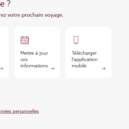
e ?
érez votre prochain voyage.
Mettre à jour
Télécharger
vos
l'application
informations
mobile
nnées personnelles