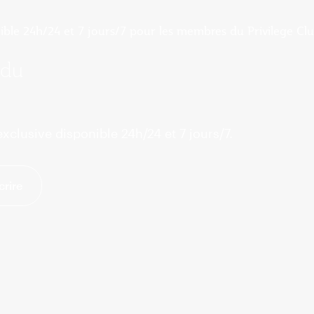
 du
xclusive disponible 24h/24 et 7 jours/7.
crire