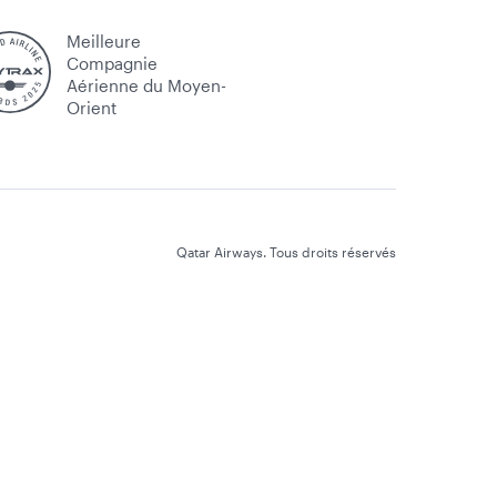
Meilleure
Compagnie
Aérienne du Moyen-
Orient
Qatar Airways. Tous droits réservés