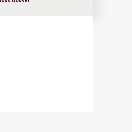
ous trouver