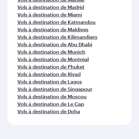
Vols à destination de Madrid
Vols à destination de Miami
Vols à destination de Katmandou
Vols à destination de Maldives
Vols à destination de Kilimandjaro
Vols à destination de Abu Dhabi
Vols à destination de Munich
Vols à destination de Montréal
Vols à destination de Phuket
Vols à destination de Riyad
Vols à destination de Lagos
Vols à destination de Singapour
Vols à destination de Moscou
Vols à destination de Le Cap
Vols à destination de Doha