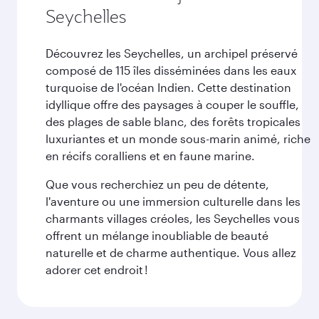
Seychelles
Découvrez les Seychelles, un archipel préservé
composé de 115 îles disséminées dans les eaux
turquoise de l'océan Indien. Cette destination
idyllique offre des paysages à couper le souffle,
des plages de sable blanc, des forêts tropicales
luxuriantes et un monde sous-marin animé, riche
en récifs coralliens et en faune marine.
Que vous recherchiez un peu de détente,
l'aventure ou une immersion culturelle dans les
charmants villages créoles, les Seychelles vous
offrent un mélange inoubliable de beauté
naturelle et de charme authentique. Vous allez
adorer cet endroit !