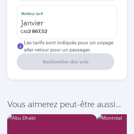
Meilleur tarif
Janvier
2 867,52
CAD
Les tarifs sont indiqués pour un voyage
aller-retour pour un passager.
Rechercher des vols
Vous aimerez peut-être aussi...