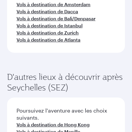
Vols à destination de Amsterdam
Vols à destination de Dacca
Vols à destination de Bali/Denpasar
Vols à destination de Istanbul
Vols à destination de Zurich
Vols à destination de Atlanta
D'autres lieux à découvrir après
Seychelles (SEZ)
Poursuivez l'aventure avec les choix
suivants.
Vols à destination de Hong Kong
Vols à destination de Manille