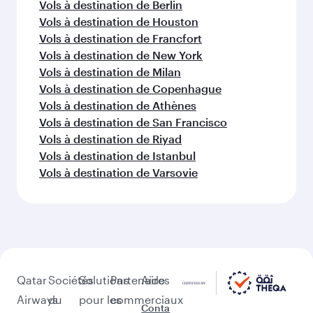
Vols à destination de Dublin
Vols à destination de Alger
Vols à destination de Johannesbourg
Vols à destination de Édimbourg
Vols à destination de Barcelone
Vols à destination de Madrid
Vols à destination de Paris
Vols à destination de Lagos
D'autres lieux à découvrir après
Abu Dhabi (AUH)
Poursuivez l'aventure avec les choix