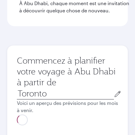
À Abu Dhabi, chaque moment est une invitation
à découvrir quelque chose de nouveau.
Commencez à planifier
votre voyage à Abu Dhabi
à partir de
Ville
de
Voici un aperçu des prévisions pour les mois
départ
à venir.
Août