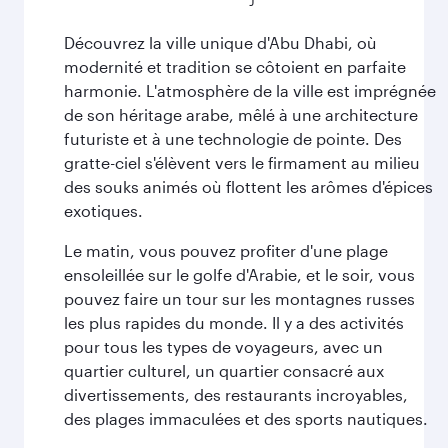
Découvrez la ville unique d'Abu Dhabi, où
modernité et tradition se côtoient en parfaite
harmonie. L'atmosphère de la ville est imprégnée
de son héritage arabe, mêlé à une architecture
futuriste et à une technologie de pointe. Des
gratte-ciel s'élèvent vers le firmament au milieu
des souks animés où flottent les arômes d'épices
exotiques.
Le matin, vous pouvez profiter d'une plage
ensoleillée sur le golfe d'Arabie, et le soir, vous
pouvez faire un tour sur les montagnes russes
les plus rapides du monde. Il y a des activités
pour tous les types de voyageurs, avec un
quartier culturel, un quartier consacré aux
divertissements, des restaurants incroyables,
des plages immaculées et des sports nautiques.