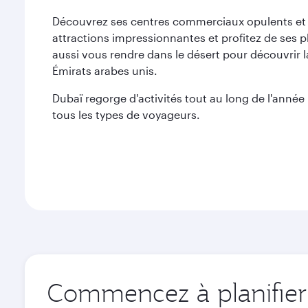
Découvrez ses centres commerciaux opulents et s
attractions impressionnantes et profitez de ses 
aussi vous rendre dans le désert pour découvrir 
Émirats arabes unis.
Dubaï regorge d'activités tout au long de l'année :
tous les types de voyageurs.
Commencez à planifier 