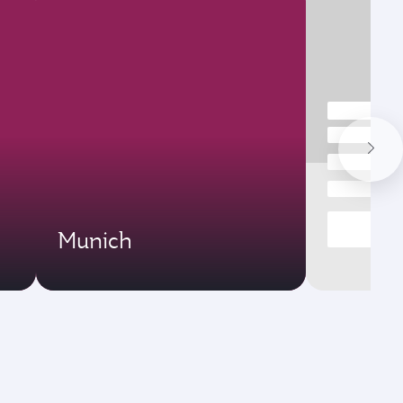
Munich