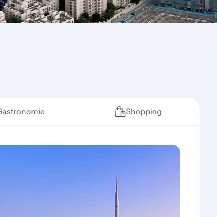
Gastronomie
Shopping