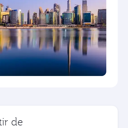
ir de