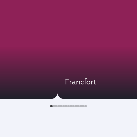
Francfort