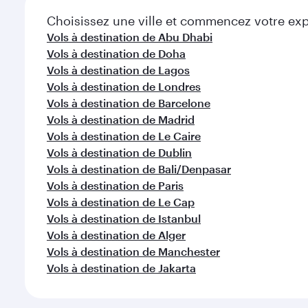
Choisissez une ville et commencez votre expl
Vols à destination de Abu Dhabi
Vols à destination de Doha
Vols à destination de Lagos
Vols à destination de Londres
Vols à destination de Barcelone
Vols à destination de Madrid
Vols à destination de Le Caire
Vols à destination de Dublin
Vols à destination de Bali/Denpasar
Vols à destination de Paris
Vols à destination de Le Cap
Vols à destination de Istanbul
Vols à destination de Alger
Vols à destination de Manchester
Vols à destination de Jakarta