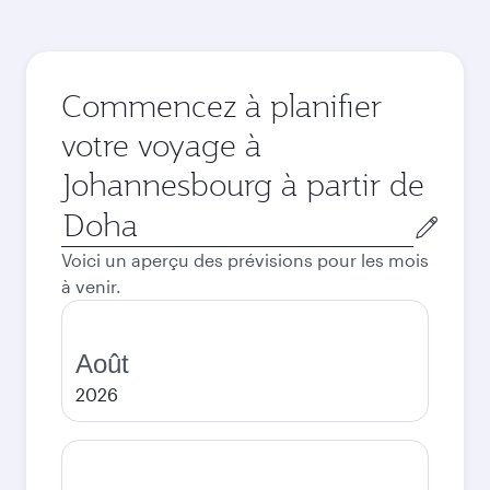
Commencez à planifier
votre voyage à
Johannesbourg à partir de
Ville
de
Voici un aperçu des prévisions pour les mois
départ
à venir.
Août
2026