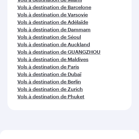
Vols à destination de Barcelone
Vols à destination de Varsovie
Vols à destination de Adélaïde
Vols à destination de Dammam
Vols à destination de Séoul
Vols à destination de Auckland
Vols à destination de GUANGZHOU
Vols à destination de Maldives
Vols à destination de Paris
Vols à destination de Dubaï
Vols à destination de Berlin
Vols à destination de Zurich
Vols à destination de Phuket