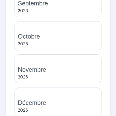
Septembre
2026
Octobre
2026
Novembre
2026
Décembre
2026