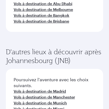
Vols à destination de Abu Dhabi
Vols à destination de Melbourne
Vols à destination de Bangkok
Vols à destination de Brisbane
D'autres lieux à découvrir après
Johannesbourg (JNB)
Poursuivez l'aventure avec les choix
suivants.
Vols à destination de Madrid
Vols à destination de Manchester
Vols à destination de Munich
Vols à destination de Miami