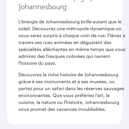
Johannesbourg
L'énergie de Johannesbourg brille autant que le
soleil. Découvrez une métropole dynamique où
vous serez surpris à chaque coin de rue. Flânez à
travers ses rues animées en dégustant des
spécialités alléchantes en même temps que vous
admirez des fresques colorées qui narrent
l'histoire du pays.
Découvrez la riche histoire de Johannesbourg
grâce à ses monuments et à ses musées, ou
partez pour un safari dans les réserves sauvages
environnantes. Que vous préfériez l'art, la
cuisine, la nature ou l'histoire, Johannesbourg
vous promet des vacances inoubliables.