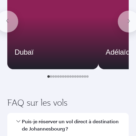
Dubaï
Adélaïde
FAQ sur les vols
Puis-je réserver un vol direct à destination
de Johannesbourg ?