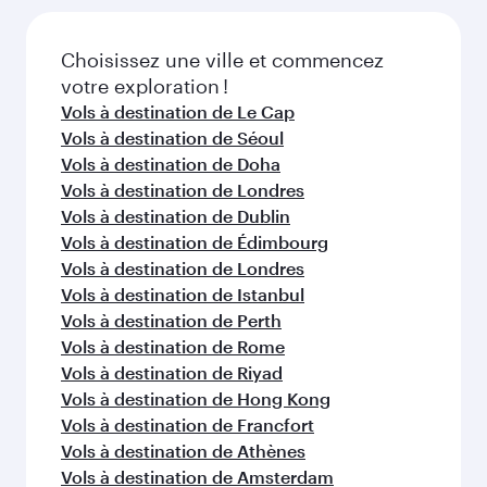
Choisissez une ville et commencez
votre exploration !
Vols à destination de Le Cap
Vols à destination de Séoul
Vols à destination de Doha
Vols à destination de Londres
Vols à destination de Dublin
Vols à destination de Édimbourg
Vols à destination de Londres
Vols à destination de Istanbul
Vols à destination de Perth
Vols à destination de Rome
Vols à destination de Riyad
Vols à destination de Hong Kong
Vols à destination de Francfort
Vols à destination de Athènes
Vols à destination de Amsterdam