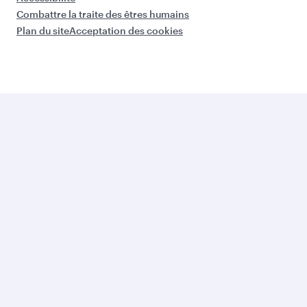
Combattre la traite des êtres humains
Plan du site
Acceptation des cookies