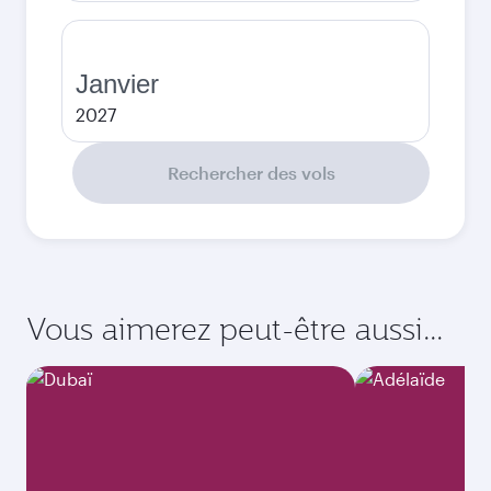
Janvier
2027
Rechercher des vols
Vous aimerez peut-être aussi...