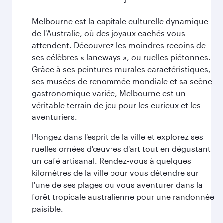
Melbourne est la capitale culturelle dynamique
de l'Australie, où des joyaux cachés vous
attendent. Découvrez les moindres recoins de
ses célèbres « laneways », ou ruelles piétonnes.
Grâce à ses peintures murales caractéristiques,
ses musées de renommée mondiale et sa scène
gastronomique variée, Melbourne est un
véritable terrain de jeu pour les curieux et les
aventuriers.
Plongez dans l'esprit de la ville et explorez ses
ruelles ornées d'œuvres d'art tout en dégustant
un café artisanal. Rendez-vous à quelques
kilomètres de la ville pour vous détendre sur
l'une de ses plages ou vous aventurer dans la
forêt tropicale australienne pour une randonnée
paisible.