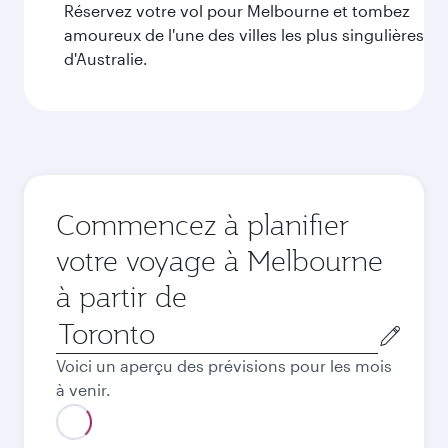
Réservez votre vol pour Melbourne et tombez
amoureux de l'une des villes les plus singulières
d'Australie.
Commencez à planifier
votre voyage à Melbourne
à partir de
Ville
de
Voici un aperçu des prévisions pour les mois
départ
à venir.