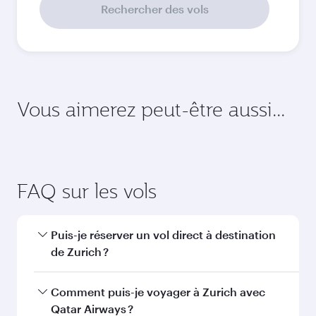
Septembre
2026
Octobre
2026
Novembre
2026
Décembre
2026