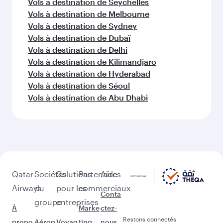
Choisissez une ville et commencez
votre exploration !
Vols à destination de Genève
Vols à destination de Bali/Denpasar
Vols à destination de Colombo
Vols à destination de Manille
Vols à destination de Katmandou
Vols à destination de Doha
Vols à destination de Jakarta
Vols à destination de Le Cap
Vols à destination de Nairobi
Vols à destination de Bangkok
Vols à destination de Phuket
Vols à destination de Kuala Lumpur
Vols à destination de Hanoï
Vols à destination de Maldives
Vols à destination de Téhéran