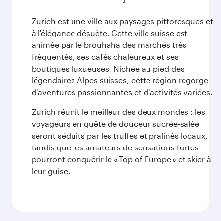
Zurich est une ville aux paysages pittoresques et
à l'élégance désuète. Cette ville suisse est
animée par le brouhaha des marchés très
fréquentés, ses cafés chaleureux et ses
boutiques luxueuses. Nichée au pied des
légendaires Alpes suisses, cette région regorge
d'aventures passionnantes et d'activités variées.
Zurich réunit le meilleur des deux mondes : les
voyageurs en quête de douceur sucrée-salée
seront séduits par les truffes et pralinés locaux,
tandis que les amateurs de sensations fortes
pourront conquérir le « Top of Europe » et skier à
leur guise.