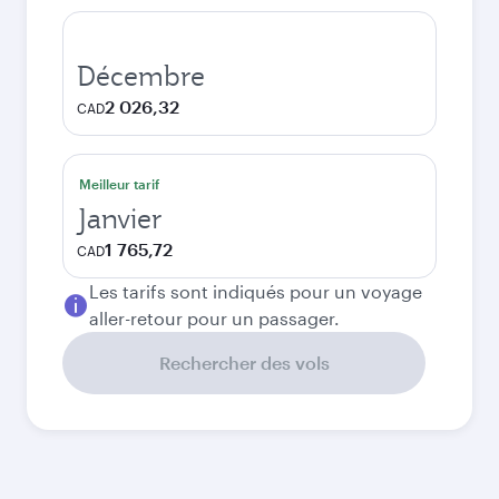
Décembre
2 026,32
CAD
Meilleur tarif
Janvier
1 765,72
CAD
Les tarifs sont indiqués pour un voyage
aller-retour pour un passager.
Rechercher des vols