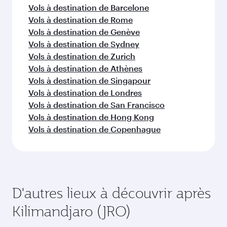
Vols à destination de Barcelone
Vols à destination de Rome
Vols à destination de Genève
Vols à destination de Sydney
Vols à destination de Zurich
Vols à destination de Athènes
Vols à destination de Singapour
Vols à destination de Londres
Vols à destination de San Francisco
Vols à destination de Hong Kong
Vols à destination de Copenhague
D'autres lieux à découvrir après
Kilimandjaro (JRO)