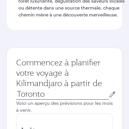
forêt luxuriante, dégustation des saveurs locales
ou détente dans une source thermale, chaque
chemin mène à une découverte merveilleuse.
Commencez à planifier
votre voyage à
Kilimandjaro à partir de
Ville
de
Voici un aperçu des prévisions pour les mois
départ
à venir.