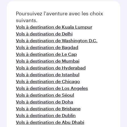
Poursuivez l'aventure avec les choix
suivants.
Vols à destination de Kuala Lumpur
Vols à destination de Delhi
Vols à destination de Washington D.C.
Vols à destination de Bagdad
Vols à destination de Le Cap
Vols à destination de Mumbai
Vols à destination de Hyderabad
Vols à destination de Istanbul
Vols à destination de Chicago
Vols à destination de Los Angeles
Vols à destination de Séoul
Vols à destination de Doha
Vols à destination de Brisbane
Vols à destination de Dublin
Vols à destination de Abu Dhabi