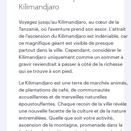
Kilimandjaro
Voyagez jusqu'au Kilimandjaro, au cœur de la
Tanzanie, où l'aventure prend son essor. L'attrait
de l'ascension du Kilimandjaro est indéniable, car
ce magnifique géant est visible de presque
partout dans la ville. Cependant, considérer le
Kilimandjaro uniquement comme un sommet à
gravir reviendrait à passer à côté de la richesse
qui se trouve à son pied.
Le Kilimandjaro est une terre de marchés animés,
de plantations de café, de communautés
accueillantes et de merveilles naturelles
époustouflantes. Chaque recoin de la ville révèle
une nouvelle facette de la culture et de la nature
entremêlées. Quelle que soit votre activité,
ascension de la montagne, promenade dans la