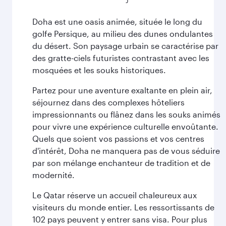
Doha est une oasis animée, située le long du
golfe Persique, au milieu des dunes ondulantes
du désert. Son paysage urbain se caractérise par
des gratte-ciels futuristes contrastant avec les
mosquées et les souks historiques.
Partez pour une aventure exaltante en plein air,
séjournez dans des complexes hôteliers
impressionnants ou flânez dans les souks animés
pour vivre une expérience culturelle envoûtante.
Quels que soient vos passions et vos centres
d'intérêt, Doha ne manquera pas de vous séduire
par son mélange enchanteur de tradition et de
modernité.
Le Qatar réserve un accueil chaleureux aux
visiteurs du monde entier. Les ressortissants de
102 pays peuvent y entrer sans visa. Pour plus