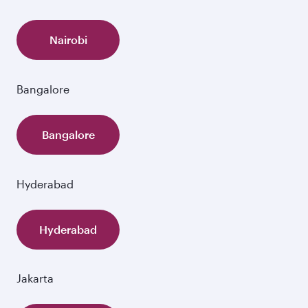
Nairobi
Bangalore
Bangalore
Hyderabad
Hyderabad
Jakarta