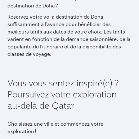
destination de Doha ?
Réservez votre vol à destination de Doha
suffisamment à l'avance pour bénéficier des
meilleurs tarifs aux dates de votre choix. Les tarifs
varient en fonction de la demande saisonnière, de la
popularité de l'itinéraire et de la disponibilité des
classes de voyage.
Vous vous sentez inspiré(e) ?
Poursuivez votre exploration
au-delà de Qatar
Choisissez une ville et commencez votre
exploration !