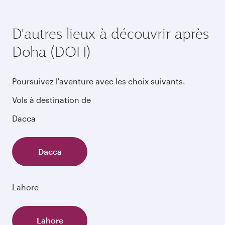
D'autres lieux à découvrir après
Doha (DOH)
Poursuivez l'aventure avec les choix suivants.
Vols à destination de
Dacca
Dacca
Lahore
Lahore