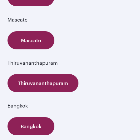
Mascate
Mascate
Thiruvananthapuram
Thiruvananthapuram
Bangkok
Bangkok