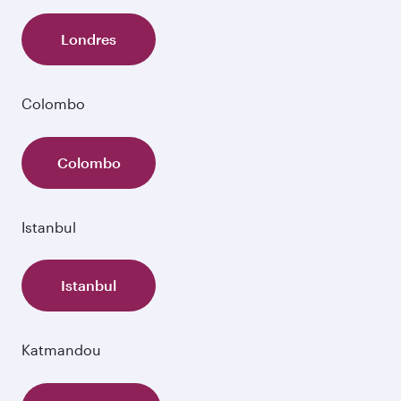
Londres
Colombo
Colombo
Istanbul
Istanbul
Katmandou