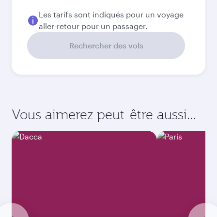
Les tarifs sont indiqués pour un voyage
aller-retour pour un passager.
Rechercher des vols
Vous aimerez peut-être aussi...