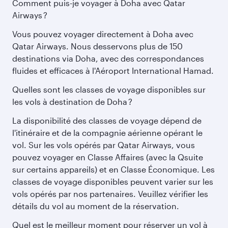
Comment puis-je voyager à Doha avec Qatar
Airways ?
Vous pouvez voyager directement à Doha avec
Qatar Airways. Nous desservons plus de 150
destinations via Doha, avec des correspondances
fluides et efficaces à l'Aéroport International Hamad.
Quelles sont les classes de voyage disponibles sur
les vols à destination de Doha ?
La disponibilité des classes de voyage dépend de
l'itinéraire et de la compagnie aérienne opérant le
vol. Sur les vols opérés par Qatar Airways, vous
pouvez voyager en Classe Affaires (avec la Qsuite
sur certains appareils) et en Classe Économique. Les
classes de voyage disponibles peuvent varier sur les
vols opérés par nos partenaires. Veuillez vérifier les
détails du vol au moment de la réservation.
Quel est le meilleur moment pour réserver un vol à