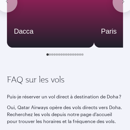
Dacca
Paris
FAQ sur les vols
Puis-je réserver un vol direct à destination de Doha ?
Oui, Qatar Airways opère des vols directs vers Doha.
Recherchez les vols depuis notre page d'accueil
pour trouver les horaires et la fréquence des vols.