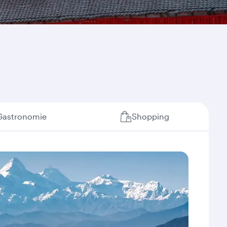
Gastronomie
Shopping