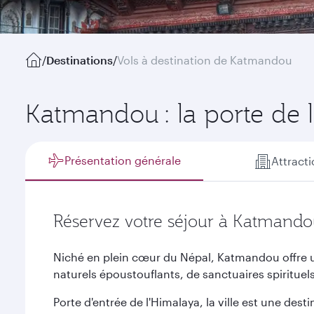
/
Destinations
/
Vols à destination de Katmandou
Katmandou : la porte de 
Présentation générale
Attract
Réservez votre séjour à Katmand
Niché en plein cœur du Népal, Katmandou offre 
naturels époustouflants, de sanctuaires spirituels 
Porte d'entrée de l'Himalaya, la ville est une dest