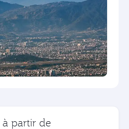
à partir de