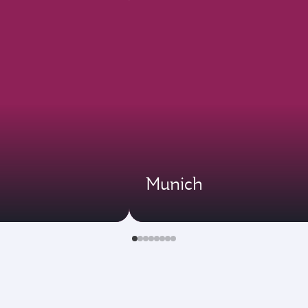
Munich