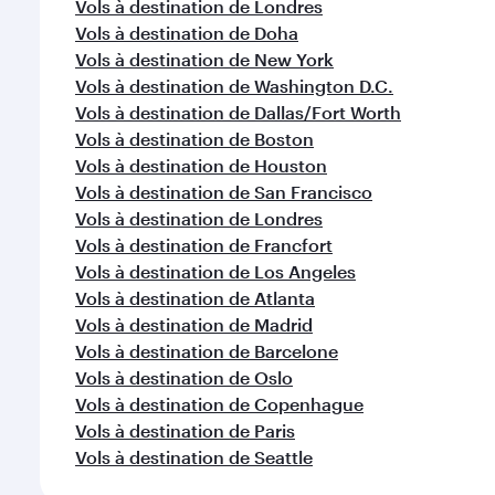
Vols à destination de Londres
Vols à destination de Doha
Vols à destination de New York
Vols à destination de Washington D.C.
Vols à destination de Dallas/Fort Worth
Vols à destination de Boston
Vols à destination de Houston
Vols à destination de San Francisco
Vols à destination de Londres
Vols à destination de Francfort
Vols à destination de Los Angeles
Vols à destination de Atlanta
Vols à destination de Madrid
Vols à destination de Barcelone
Vols à destination de Oslo
Vols à destination de Copenhague
Vols à destination de Paris
Vols à destination de Seattle