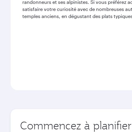
randonneurs et ses alpinistes. Si vous préférez ad
satisfaire votre curiosité avec de nombreuses au
temples anciens, en dégustant des plats typiques
Commencez à planifier