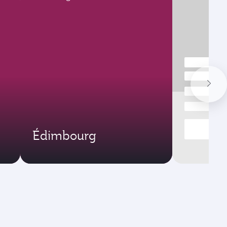
Édimbourg