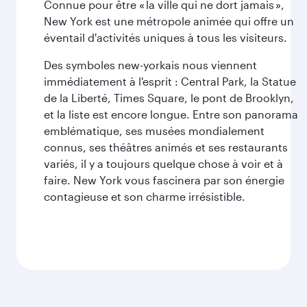
Connue pour être « la ville qui ne dort jamais »,
New York est une métropole animée qui offre un
éventail d'activités uniques à tous les visiteurs.
Des symboles new-yorkais nous viennent
immédiatement à l'esprit : Central Park, la Statue
de la Liberté, Times Square, le pont de Brooklyn,
et la liste est encore longue. Entre son panorama
emblématique, ses musées mondialement
connus, ses théâtres animés et ses restaurants
variés, il y a toujours quelque chose à voir et à
faire. New York vous fascinera par son énergie
contagieuse et son charme irrésistible.