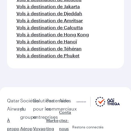
Vols à destination de Doha
Vols à destination de Colombo
Vols à destination de Karachi
Vols à destination de Chennai
D'autres lieux à découvrir après
New York (JFK)
Poursuivez l'aventure avec les choix
suivants.
Vols à destination de Islamabad
Vols à destination de Kochi
Vols à destination de Dubaï
Vols à destination de Singapour