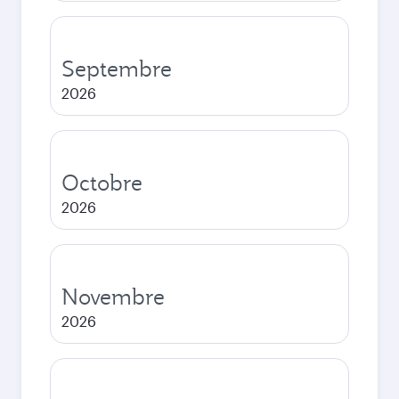
Septembre
2026
Octobre
2026
Novembre
2026