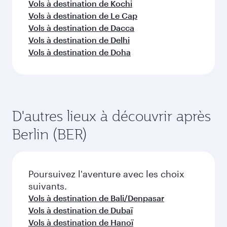
Vols à destination de Kochi
Vols à destination de Le Cap
Vols à destination de Dacca
Vols à destination de Delhi
Vols à destination de Doha
D'autres lieux à découvrir après
Berlin (BER)
Poursuivez l'aventure avec les choix
suivants.
Vols à destination de Bali/Denpasar
Vols à destination de Dubaï
Vols à destination de Hanoï