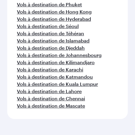
Vols à destination de Phuket
Vols à destination de Hong Kong
Vols à destination de Hyderabad
Vols à destination de Séoul
Vols à destination de Téhéran
Vols à destination de Islamabad
Vols à destination de Djeddah
Vols à destination de Johannesbourg
Vols à destination de Kilimandjaro
Vols à destination de Karachi
Vols à destination de Katmandou
Vols à destination de Kuala Lumpur
Vols à destination de Lahore
Vols à destination de Chennai
Vols à destination de Mascate