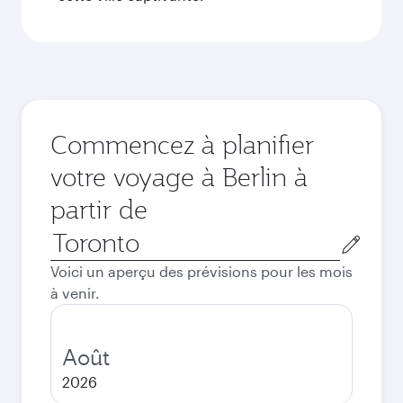
Commencez à planifier
votre voyage à Berlin à
partir de
Ville
de
Voici un aperçu des prévisions pour les mois
départ
à venir.
Août
2026