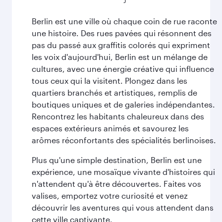
Berlin est une ville où chaque coin de rue raconte
une histoire. Des rues pavées qui résonnent des
pas du passé aux graffitis colorés qui expriment
les voix d'aujourd'hui, Berlin est un mélange de
cultures, avec une énergie créative qui influence
tous ceux qui la visitent. Plongez dans les
quartiers branchés et artistiques, remplis de
boutiques uniques et de galeries indépendantes.
Rencontrez les habitants chaleureux dans des
espaces extérieurs animés et savourez les
arômes réconfortants des spécialités berlinoises.
Plus qu'une simple destination, Berlin est une
expérience, une mosaïque vivante d'histoires qui
n'attendent qu'à être découvertes. Faites vos
valises, emportez votre curiosité et venez
découvrir les aventures qui vous attendent dans
cette ville captivante.