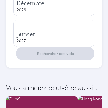
Décembre
2026
Janvier
2027
Rechercher des vols
Vous aimerez peut-être aussi...