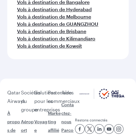
Vols à destination de Manille
Vols à destination de Séoul
Vols à destination de Hong Kong
Vols à destination de Téhéran
Vols à destination de Kuala Lumpur
D'autres lieux à découvrir après
Vienne (VIE)
Poursuivez l'aventure avec les choix
suivants.
Vols à destination de Kochi
Vols à destination de Mascate