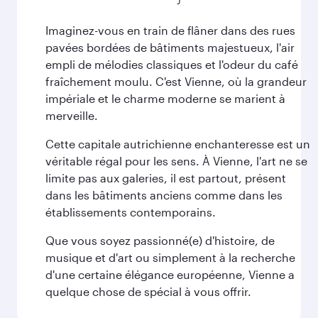
Imaginez-vous en train de flâner dans des rues
pavées bordées de bâtiments majestueux, l'air
empli de mélodies classiques et l'odeur du café
fraîchement moulu. C'est Vienne, où la grandeur
impériale et le charme moderne se marient à
merveille.
Cette capitale autrichienne enchanteresse est un
véritable régal pour les sens. À Vienne, l'art ne se
limite pas aux galeries, il est partout, présent
dans les bâtiments anciens comme dans les
établissements contemporains.
Que vous soyez passionné(e) d'histoire, de
musique et d'art ou simplement à la recherche
d'une certaine élégance européenne, Vienne a
quelque chose de spécial à vous offrir.