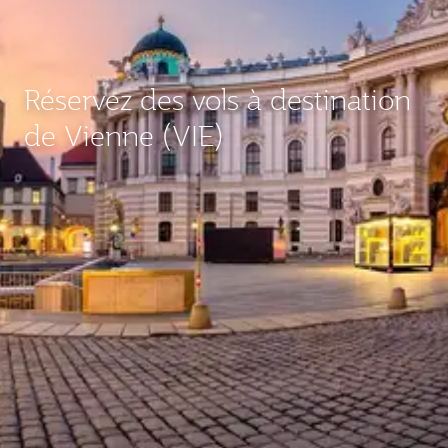
Réservez des vols à destination
de Vienne (VIE)