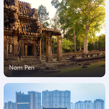
Nom Pen