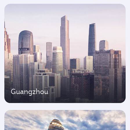
Guangzhou