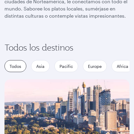
ciudades de Norteamérica, le conectamos con todo el
mundo. Saboree los platos locales, sumérjase en
distintas culturas o contemple vistas impresionantes.
Todos los destinos
Todos
Asia
Pacific
Europe
Africa