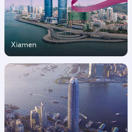
Xiamen