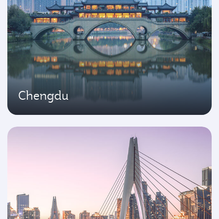
Chengdu