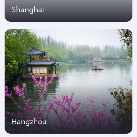
Shanghai
Hangzhou