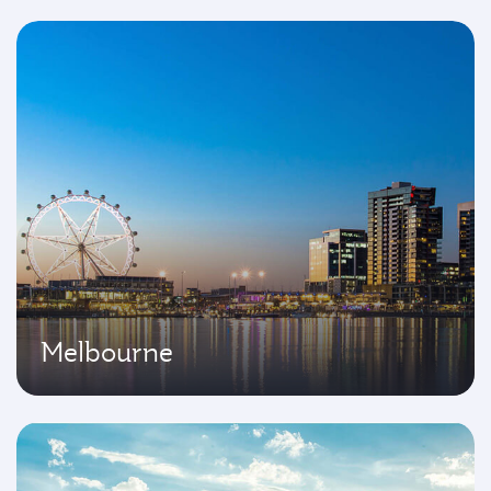
Melbourne