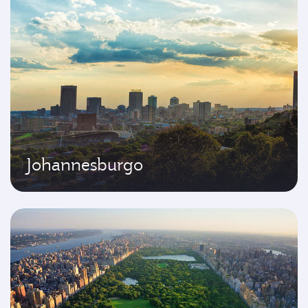
Johannesburgo