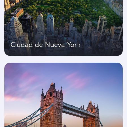
Ciudad de Nueva York