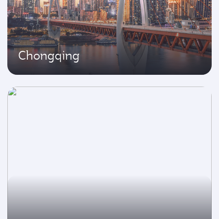
Chongqing