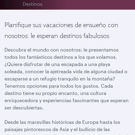
Destinos
Planifique sus vacaciones de ensueño con
nosotros: le esperan destinos fabulosos
Descubra el mundo con nosotros: le presentamos
todos los fantásticos destinos a los que volamos.
¿Quiere disfrutar de una escapada a una playa
soleada, conocer la ajetreada vida de alguna ciudad o
escaparse a un refugio tranquilo en la montaña?
Tenemos opciones para todos los gustos. Cada
destino tiene su propio encanto, una cultura
enriquecedora y experiencias fascinantes que esperan
ser descubiertas.
Desde las maravillas históricas de Europa hasta los
paisajes pintorescos de Asia y el bullicio de las