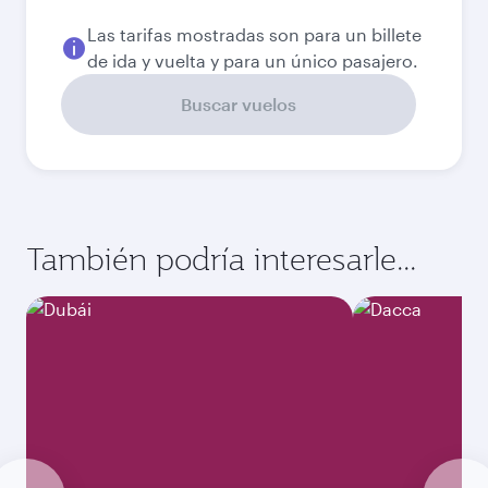
Las tarifas mostradas son para un billete
de ida y vuelta y para un único pasajero.
Buscar vuelos
También podría interesarle...