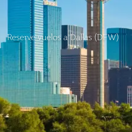
Reserve vuelos a Dallas (DFW)