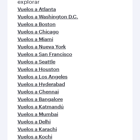
explorar
Vuelos a Atlanta
Vuelos a Washington D.C.
Vuelos a Boston
Vuelos a Chicago
Vuelos a Miami
Vuelos a Nueva York
Vuelos a San Francisco
Vuelos a Seattle
Vuelos a Houston
Vuelos a Los Angeles
Vuelos a Hyderabad
Vuelos a Chennai
Vuelos a Bangalore
Vuelos a Katmandú
Vuelos a Mumbai
Vuelos a Delhi
Vuelos a Karachi
Vuelos a Kochi