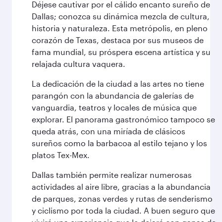
Déjese cautivar por el cálido encanto sureño de
Dallas; conozca su dinámica mezcla de cultura,
historia y naturaleza. Esta metrópolis, en pleno
corazón de Texas, destaca por sus museos de
fama mundial, su próspera escena artística y su
relajada cultura vaquera.
La dedicación de la ciudad a las artes no tiene
parangón con la abundancia de galerías de
vanguardia, teatros y locales de música que
explorar. El panorama gastronómico tampoco se
queda atrás, con una miríada de clásicos
sureños como la barbacoa al estilo tejano y los
platos Tex-Mex.
Dallas también permite realizar numerosas
actividades al aire libre, gracias a la abundancia
de parques, zonas verdes y rutas de senderismo
y ciclismo por toda la ciudad. A buen seguro que