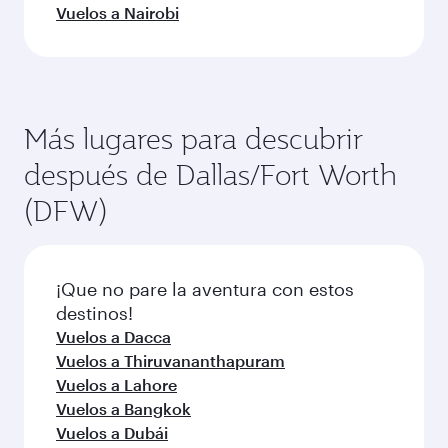
Vuelos a Nairobi
Más lugares para descubrir
después de Dallas/Fort Worth
(DFW)
¡Que no pare la aventura con estos
destinos!
Vuelos a Dacca
Vuelos a Thiruvananthapuram
Vuelos a Lahore
Vuelos a Bangkok
Vuelos a Dubái