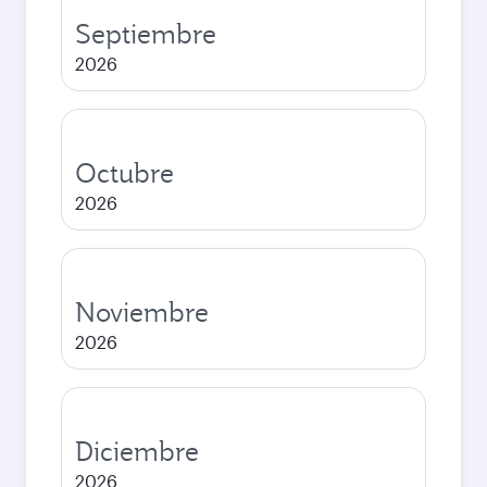
Septiembre
2026
Octubre
2026
Noviembre
2026
Diciembre
2026