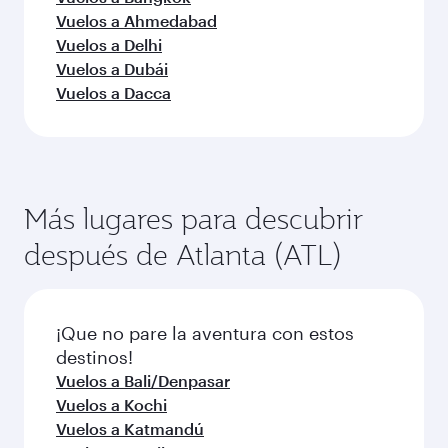
Vuelos a Ahmedabad
Vuelos a Delhi
Vuelos a Dubái
Vuelos a Dacca
Más lugares para descubrir
después de Atlanta (ATL)
¡Que no pare la aventura con estos
destinos!
Vuelos a Bali/Denpasar
Vuelos a Kochi
Vuelos a Katmandú