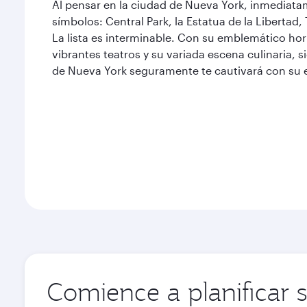
Al pensar en la ciudad de Nueva York, inmediata
símbolos: Central Park, la Estatua de la Libertad
La lista es interminable. Con su emblemático ho
vibrantes teatros y su variada escena culinaria, 
de Nueva York seguramente te cautivará con su e
Comience a planificar 