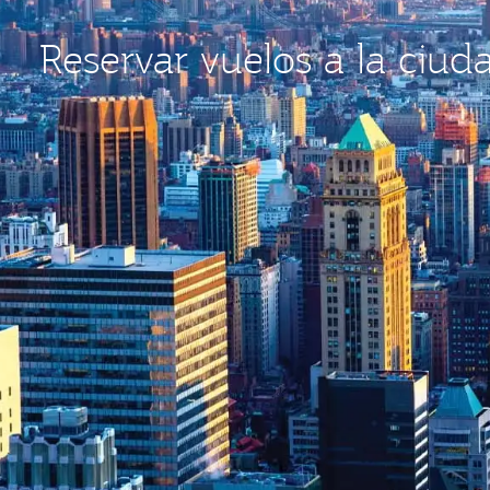
Reservar vuelos a la ciu