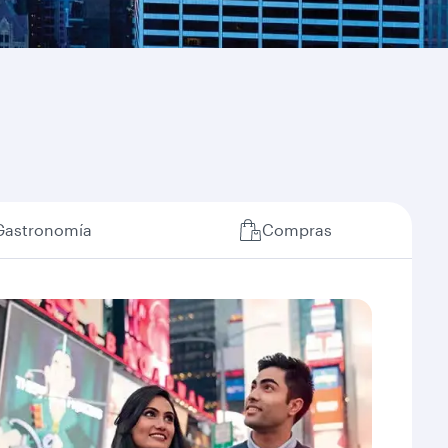
Gastronomía
Compras