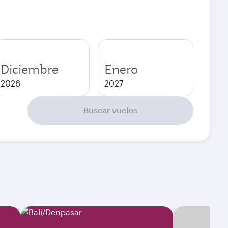
Diciembre
Enero
2026
2027
Buscar vuelos