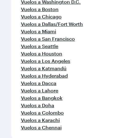
Vuelos a Washington D.C.
Vuelos a Boston
Vuelos a Chicago
Vuelos a Dallas/Fort Worth
Vuelos a Miami
Vuelos a San Francisco
Vuelos a Seattle
Vuelos a Houston
Vuelos a Los Angeles
Vuelos a Katmandú
Vuelos a Hyderabad
Vuelos a Dacca
Vuelos a Lahore
Vuelos a Bangkok
Vuelos a Doha
Vuelos a Colombo
Vuelos a Karachi
Vuelos a Chennai