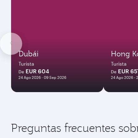
Dubái
Hong K
Turista
Turista
EUR 604
EUR 65
De
De
24 Ago 2026 - 09 Sep 2026
24 Ago 2026 - 
Preguntas frecuentes sob