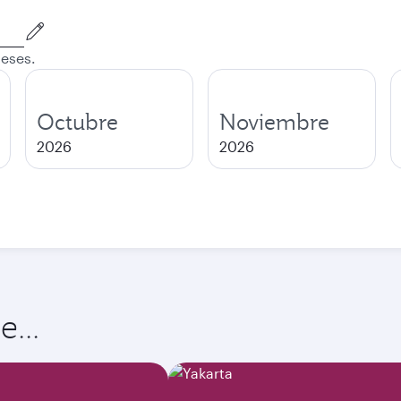
meses.
Octubre
Noviembre
2026
2026
...