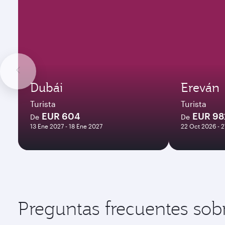
Dubái
Ereván
Turista
Turista
EUR 604
EUR 98
De
De
13 Ene 2027 - 18 Ene 2027
22 Oct 2026 - 
Preguntas frecuentes sob