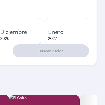
Diciembre
Enero
2026
2027
Buscar vuelos