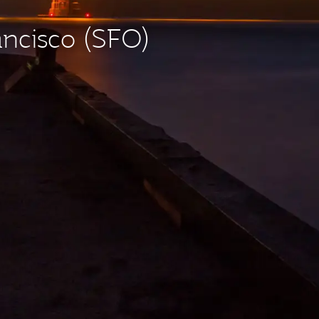
ancisco (SFO)