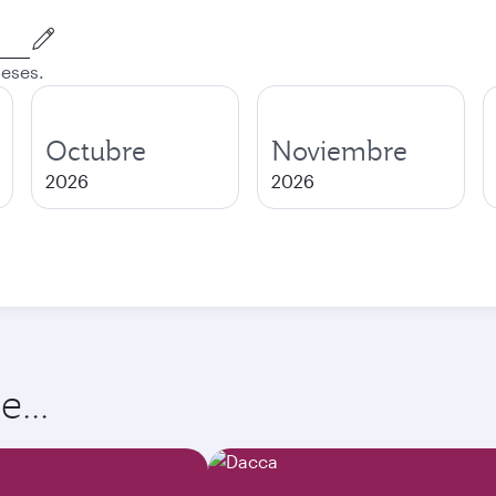
meses.
Octubre
Noviembre
2026
2026
...