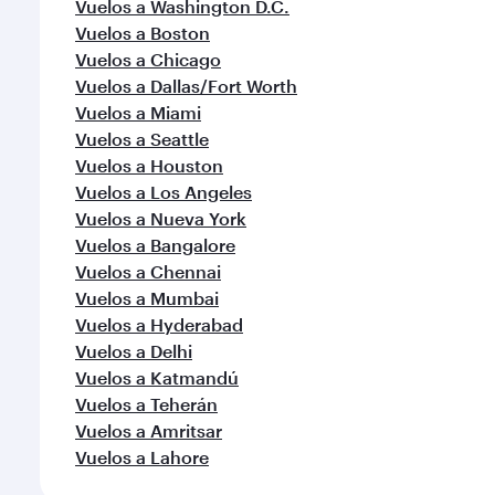
Vuelos a Washington D.C.
Vuelos a Boston
Vuelos a Chicago
Vuelos a Dallas/Fort Worth
Vuelos a Miami
Vuelos a Seattle
Vuelos a Houston
Vuelos a Los Angeles
Vuelos a Nueva York
Vuelos a Bangalore
Vuelos a Chennai
Vuelos a Mumbai
Vuelos a Hyderabad
Vuelos a Delhi
Vuelos a Katmandú
Vuelos a Teherán
Vuelos a Amritsar
Vuelos a Lahore