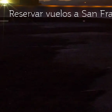
Reservar vuelos a San Fr