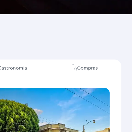
Gastronomía
Compras