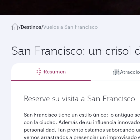
/
Destinos
/
Vuelos a San Francisco
San Francisco: un crisol 
Resumen
Atracci
Reserve su visita a San Francisco
San Francisco tiene un estilo único: lo antiguo 
con la ciudad. Además de su influencia innovado
personalidad. Tan pronto estamos saboreando u
vemos arrastrados a presenciar un improvisado es