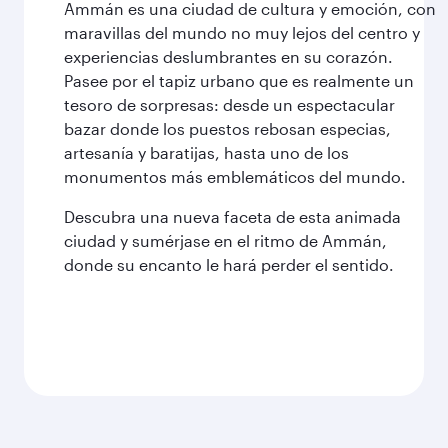
Ammán es una ciudad de cultura y emoción, con
maravillas del mundo no muy lejos del centro y
experiencias deslumbrantes en su corazón.
Pasee por el tapiz urbano que es realmente un
tesoro de sorpresas: desde un espectacular
bazar donde los puestos rebosan especias,
artesanía y baratijas, hasta uno de los
monumentos más emblemáticos del mundo.
Descubra una nueva faceta de esta animada
ciudad y sumérjase en el ritmo de Ammán,
donde su encanto le hará perder el sentido.