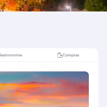
Gastronomía
Compras