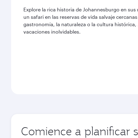
Explore la rica historia de Johannesburgo en 
un safari en las reservas de vida salvaje cercanas 
gastronomía, la naturaleza o la cultura históric
vacaciones inolvidables.
Comience a planificar 