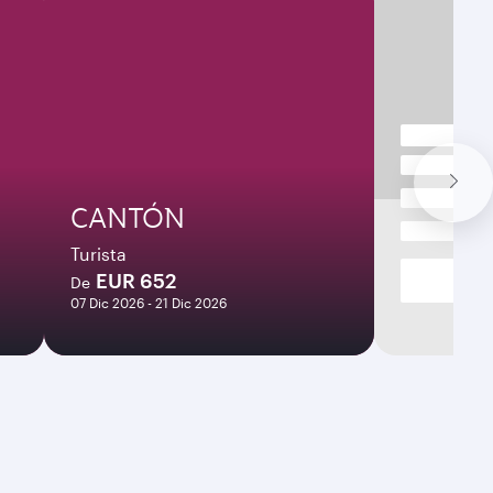
CANTÓN
Turista
EUR 652
De
07 Dic 2026 - 21 Dic 2026