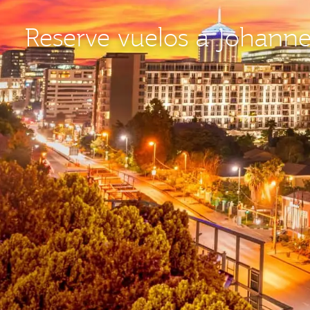
Reserve vuelos a Johann