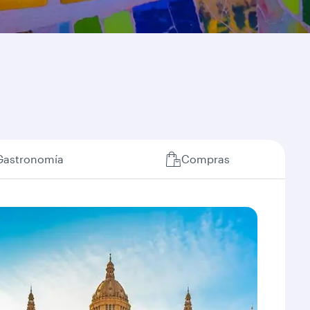
Gastronomía
Compras