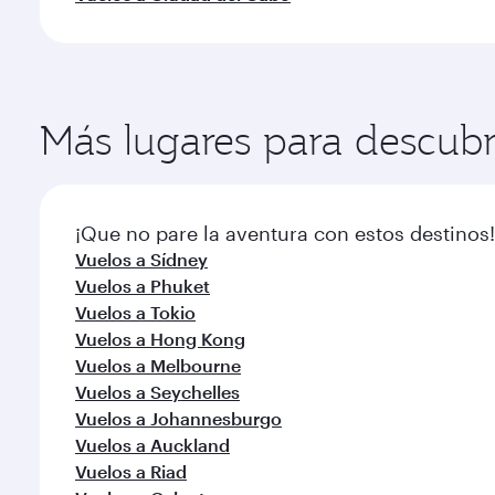
Más lugares para descubr
¡Que no pare la aventura con estos destinos!
Vuelos a Sídney
Vuelos a Phuket
Vuelos a Tokio
Vuelos a Hong Kong
Vuelos a Melbourne
Vuelos a Seychelles
Vuelos a Johannesburgo
Vuelos a Auckland
Vuelos a Riad