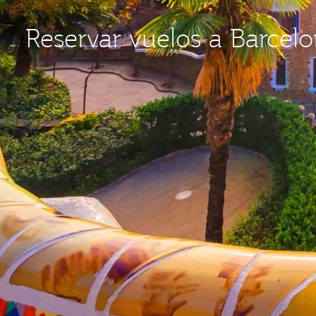
Reservar vuelos a Barcel