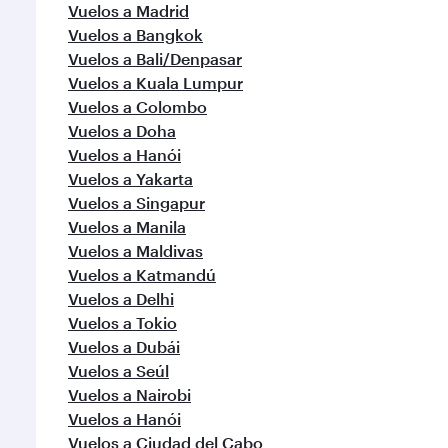
Vuelos a Madrid
Vuelos a Bangkok
Vuelos a Bali/Denpasar
Vuelos a Kuala Lumpur
Vuelos a Colombo
Vuelos a Doha
Vuelos a Hanói
Vuelos a Yakarta
Vuelos a Singapur
Vuelos a Manila
Vuelos a Maldivas
Vuelos a Katmandú
Vuelos a Delhi
Vuelos a Tokio
Vuelos a Dubái
Vuelos a Seúl
Vuelos a Nairobi
Vuelos a Hanói
Vuelos a Ciudad del Cabo