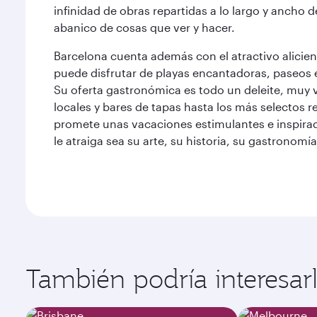
infinidad de obras repartidas a lo largo y ancho 
abanico de cosas que ver y hacer.
Barcelona cuenta además con el atractivo alicien
puede disfrutar de playas encantadoras, paseos e
Su oferta gastronómica es todo un deleite, muy
locales y bares de tapas hasta los más selectos 
promete unas vacaciones estimulantes e inspira
le atraiga sea su arte, su historia, su gastronomía
También podría interesarle