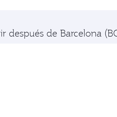
ir después de Barcelona (B