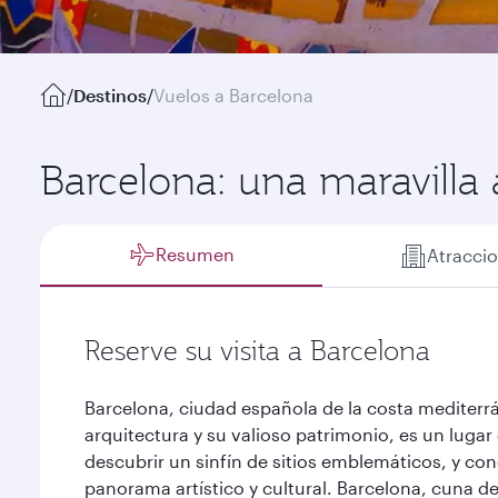
/
Destinos
/
Vuelos a Barcelona
Barcelona: una maravilla 
Resumen
Atracci
Reserve su visita a Barcelona
Barcelona, ciudad española de la costa mediterr
arquitectura y su valioso patrimonio, es un lugar 
descubrir un sinfín de sitios emblemáticos, y co
panorama artístico y cultural. Barcelona, cuna de 