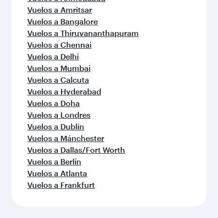
Vuelos a Amritsar
Vuelos a Bangalore
Vuelos a Thiruvananthapuram
Vuelos a Chennai
Vuelos a Delhi
Vuelos a Mumbai
Vuelos a Calcuta
Vuelos a Hyderabad
Vuelos a Doha
Vuelos a Londres
Vuelos a Dublin
Vuelos a Mánchester
Vuelos a Dallas/Fort Worth
Vuelos a Berlín
Vuelos a Atlanta
Vuelos a Frankfurt