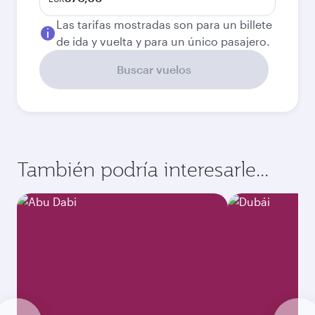
Las tarifas mostradas son para un billete
de ida y vuelta y para un único pasajero.
Buscar vuelos
También podría interesarle...