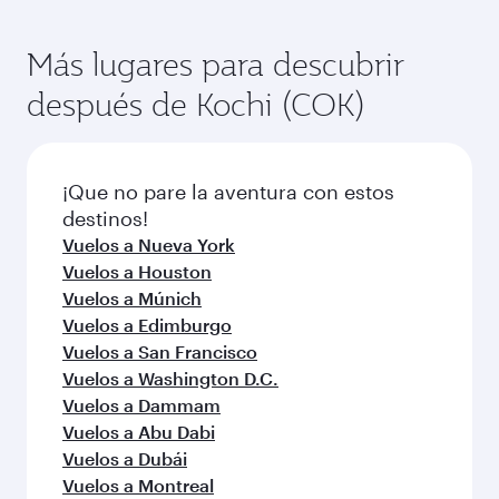
Más lugares para descubrir
después de Kochi (COK)
¡Que no pare la aventura con estos
destinos!
Vuelos a Nueva York
Vuelos a Houston
Vuelos a Múnich
Vuelos a Edimburgo
Vuelos a San Francisco
Vuelos a Washington D.C.
Vuelos a Dammam
Vuelos a Abu Dabi
Vuelos a Dubái
Vuelos a Montreal