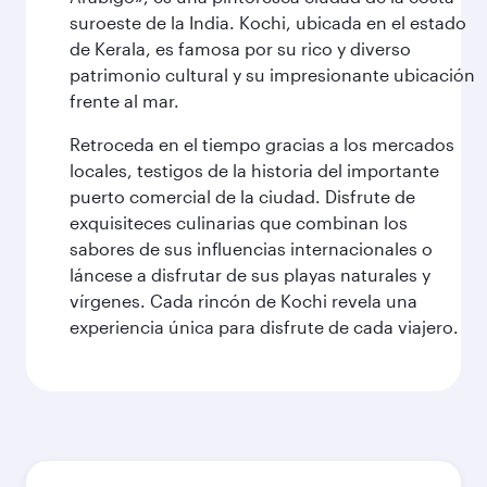
suroeste de la India. Kochi, ubicada en el estado
de Kerala, es famosa por su rico y diverso
patrimonio cultural y su impresionante ubicación
frente al mar.
Retroceda en el tiempo gracias a los mercados
locales, testigos de la historia del importante
puerto comercial de la ciudad. Disfrute de
exquisiteces culinarias que combinan los
sabores de sus influencias internacionales o
láncese a disfrutar de sus playas naturales y
vírgenes. Cada rincón de Kochi revela una
experiencia única para disfrute de cada viajero.