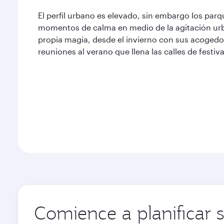
El perfil urbano es elevado, sin embargo los parqu
momentos de calma en medio de la agitación urb
propia magia, desde el invierno con sus acogedo
reuniones al verano que llena las calles de festi
Comience a planificar s