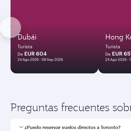
Dubái
Hong K
Turista
Turista
EUR 604
EUR 65
De
De
24 Ago 2026 - 09 Sep 2026
24 Ago 2026 - 
Preguntas frecuentes sob
¿Puedo reservar vuelos directos a Toronto?