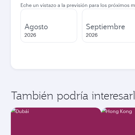
Eche un vistazo a la previsión para los próximos 
Agosto
Septiembre
2026
2026
También podría interesarle