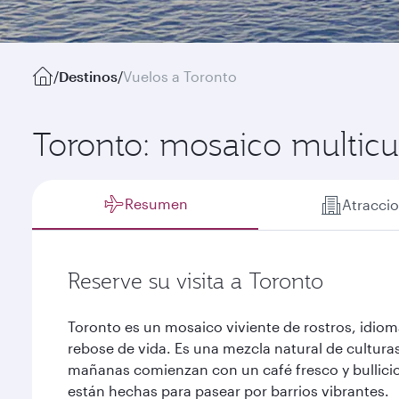
/
Destinos
/
Vuelos a Toronto
Toronto: mosaico multicu
Resumen
Atracci
Reserve su visita a Toronto
Toronto es un mosaico viviente de rostros, idiom
rebose de vida. Es una mezcla natural de cultura
mañanas comienzan con un café fresco y bullici
están hechas para pasear por barrios vibrantes.