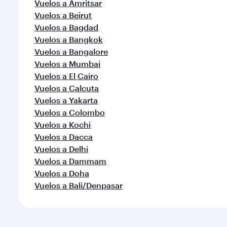
Vuelos a Amritsar
Vuelos a Beirut
Vuelos a Bagdad
Vuelos a Bangkok
Vuelos a Bangalore
Vuelos a Mumbai
Vuelos a El Cairo
Vuelos a Calcuta
Vuelos a Yakarta
Vuelos a Colombo
Vuelos a Kochi
Vuelos a Dacca
Vuelos a Delhi
Vuelos a Dammam
Vuelos a Doha
Vuelos a Bali/Denpasar