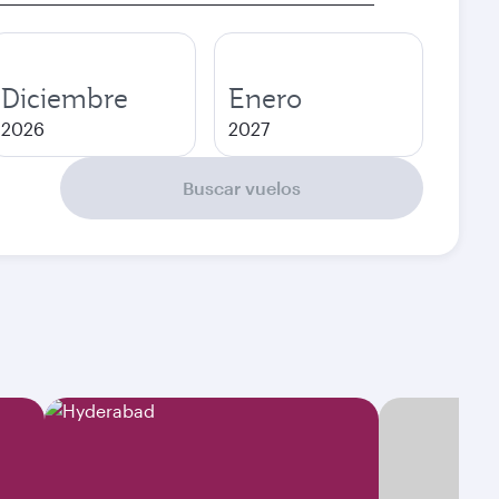
Diciembre
Enero
2026
2027
Buscar vuelos