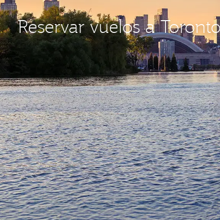
Reservar vuelos a Toront