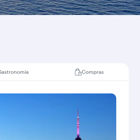
Gastronomía
Compras